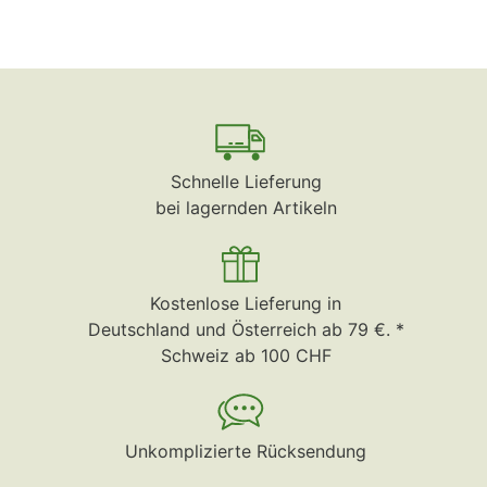
Schnelle Lieferung
bei lagernden Artikeln
Kostenlose Lieferung in
Deutschland und Österreich ab 79 €. *
Schweiz ab 100 CHF
Unkomplizierte Rücksendung