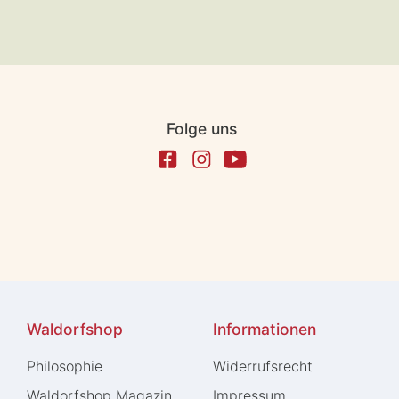
Folge uns
Waldorfshop
Informationen
Philosophie
Widerrufs­recht
Waldorfshop Magazin
Impressum