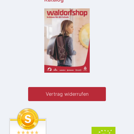
Vertrag widerrufen