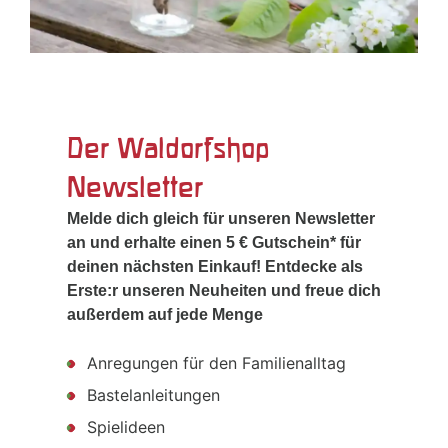
Der Waldorfshop
Newsletter
Melde dich gleich für unseren Newsletter
an und erhalte einen 5 € Gutschein* für
deinen nächsten Einkauf! Entdecke als
Erste:r unseren Neuheiten und freue dich
außerdem auf jede Menge
Anregungen für den Familienalltag
Bastelanleitungen
Spielideen