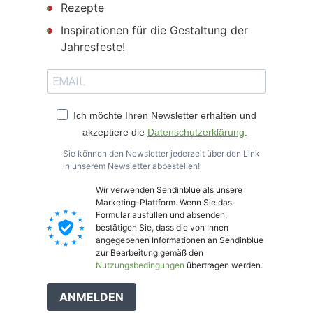
Rezepte
Inspirationen für die Gestaltung der
Jahresfeste!
Ich möchte Ihren Newsletter erhalten und
akzeptiere die
Datenschutzerklärung
.
Sie können den Newsletter jederzeit über den Link
in unserem Newsletter abbestellen!
Wir verwenden Sendinblue als unsere
Marketing-Plattform. Wenn Sie das
Formular ausfüllen und absenden,
bestätigen Sie, dass die von Ihnen
angegebenen Informationen an Sendinblue
zur Bearbeitung gemäß den
Nutzungsbedingungen
übertragen werden.
ANMELDEN