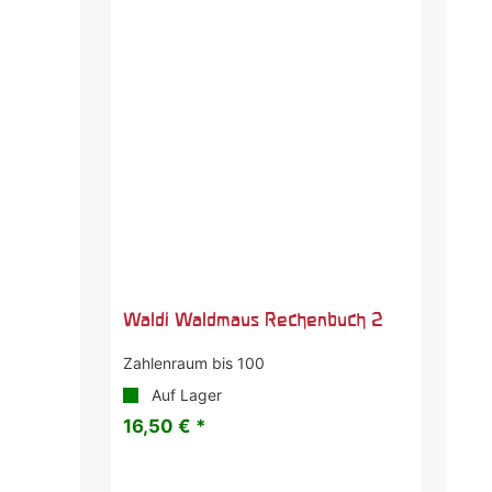
Waldi Waldmaus Rechenbuch 2
Zahlenraum bis 100
Auf Lager
16,50 € *