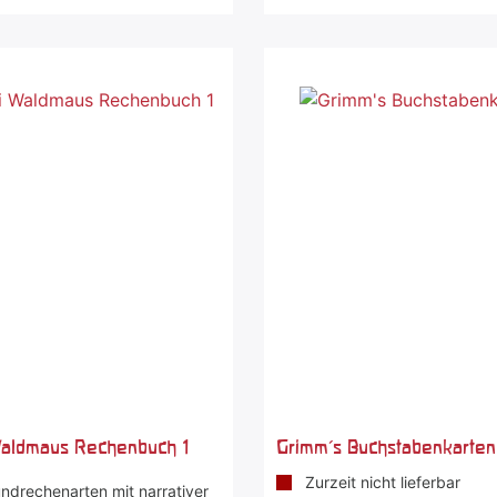
aldmaus Rechenbuch 1
Grimm's Buchstabenkarten
Zurzeit nicht lieferbar
undrechenarten mit narrativer