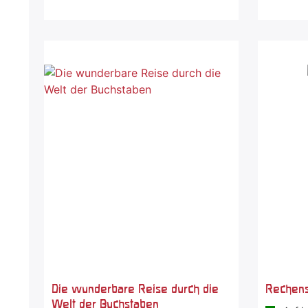
Die wunderbare Reise durch die
Rechen
Welt der Buchstaben