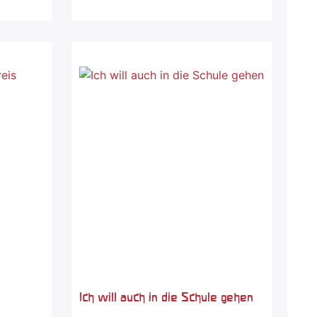
Ich will auch in die Schule gehen