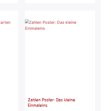
Zahlen Poster: Das kleine
Einmaleins