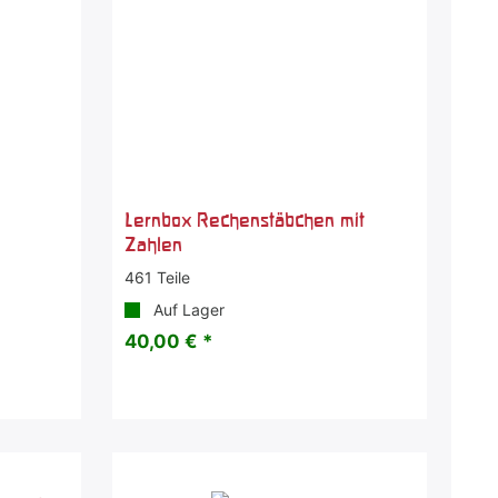
Lernbox Rechenstäbchen mit
Zahlen
461 Teile
Auf Lager
40,00 € *