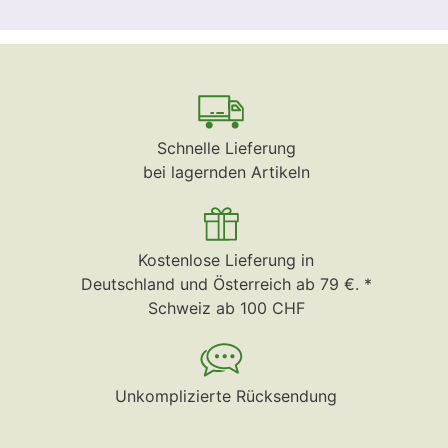
Schnelle Lieferung
bei lagernden Artikeln
Kostenlose Lieferung in
Deutschland und Österreich ab 79 €. *
Schweiz ab 100 CHF
Unkomplizierte Rücksendung