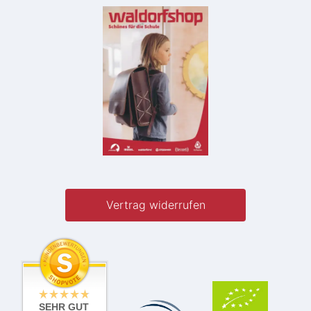
Vertrag widerrufen
SEHR GUT