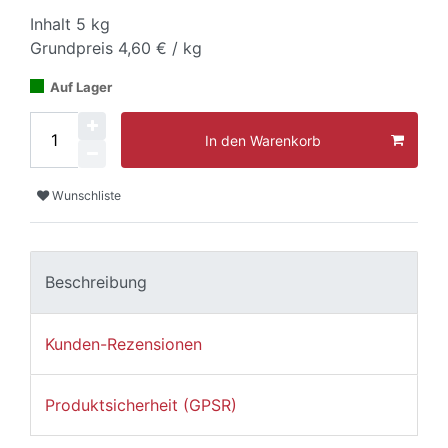
Inhalt
5
kg
Grundpreis
4,60 € / kg
Auf Lager
In den Warenkorb
Wunschliste
Beschreibung
Kunden-Rezensionen
Produktsicherheit (GPSR)