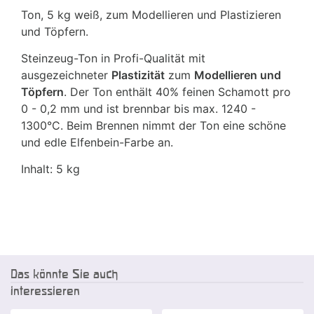
Ton, 5 kg weiß, zum Modellieren und Plastizieren
und Töpfern.
Steinzeug-Ton in Profi-Qualität mit
ausgezeichneter
Plastizität
zum
Modellieren und
Töpfern
. Der Ton enthält 40% feinen Schamott pro
0 - 0,2 mm und ist brennbar bis max. 1240 -
1300°C. Beim Brennen nimmt der Ton eine schöne
und edle Elfenbein-Farbe an.
Inhalt: 5 kg
Das könnte Sie auch
interessieren