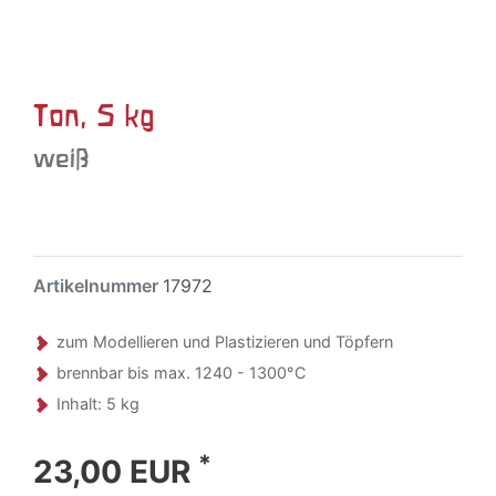
Ton, 5 kg
weiß
Artikelnummer
17972
zum Modellieren und Plastizieren und Töpfern
brennbar bis max. 1240 - 1300°C
Inhalt: 5 kg
*
23,00 EUR