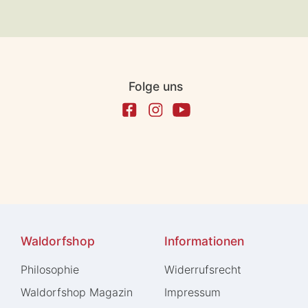
Folge uns
Waldorfshop
Informationen
Philosophie
Widerrufs­recht
Waldorfshop Magazin
Impressum