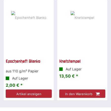
Epochenheft Blanko
Knetstempel
Auf Lager
aus 110 g/m² Papier
13,50 € *
Auf Lager
2,00 € *
Artikel anzeigen
In den Warenkorb