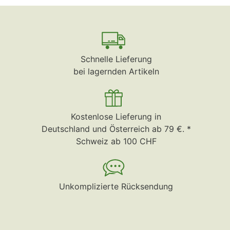
Schnelle Lieferung
bei lagernden Artikeln
Kostenlose Lieferung in
Deutschland und Österreich ab 79 €. *
Schweiz ab 100 CHF
Unkomplizierte Rücksendung