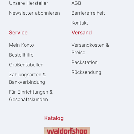
Unsere Hersteller
AGB
Newsletter abonnieren
Barrierefreiheit
Kontakt
Service
Versand
Mein Konto
Versandkosten &
Preise
Bestellhilfe
Packstation
Größentabellen
Rücksendung
Zahlungsarten &
Bankverbindung
Für Einrichtungen &
Geschäftskunden
Katalog