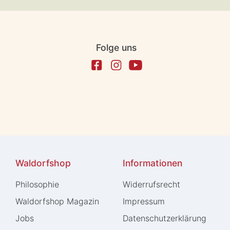
Folge uns
Waldorfshop
Informationen
Philosophie
Widerrufs­recht
Waldorfshop Magazin
Impressum
Jobs
Daten­schutz­erklärung