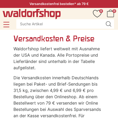
Versandkostenfrei bestellen* ab 79 €
0
0
Versandkosten & Preise
Waldorfshop liefert weltweit mit Ausnahme
der USA und Kanada. Alle Portopreise und
Lieferländer sind unterhalb in der Tabelle
aufgelistet.
Die Versandkosten innerhalb Deutschlands
liegen bei Paket- und Brief-Sendungen bis
31,5 kg, zwischen 4,99 € und 6,99 € pro
Bestellung über den Onlineshop. Ab einem
Bestellwert von 79 € versenden wir Online
Bestellungen bei Auswahl des Sparversands
an der Kasse versandkostenfrei. Für