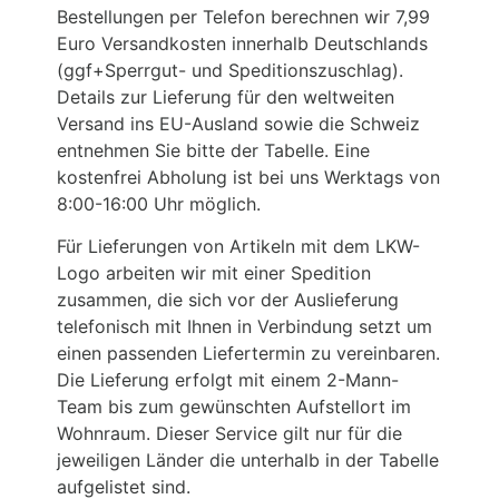
Bestellungen per Telefon berechnen wir 7,99
Euro Versandkosten innerhalb Deutschlands
(ggf+Sperrgut- und Speditionszuschlag).
Details zur Lieferung für den weltweiten
Versand ins EU-Ausland sowie die Schweiz
entnehmen Sie bitte der Tabelle. Eine
kostenfrei Abholung ist bei uns Werktags von
8:00-16:00 Uhr möglich.
Für Lieferungen von Artikeln mit dem LKW-
Logo arbeiten wir mit einer Spedition
zusammen, die sich vor der Auslieferung
telefonisch mit Ihnen in Verbindung setzt um
einen passenden Liefertermin zu vereinbaren.
Die Lieferung erfolgt mit einem 2-Mann-
Team bis zum gewünschten Aufstellort im
Wohnraum. Dieser Service gilt nur für die
jeweiligen Länder die unterhalb in der Tabelle
aufgelistet sind.