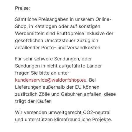
Preise:
Sämtliche Preisangaben in unserem Online-
Shop, in Katalogen oder auf sonstigen
Werbemitteln sind Bruttopreise inklusive der
gesetzlichen Umsatzsteuer zuzüglich
anfallender Porto- und Versandkosten.
Für sehr schwere Sendungen, oder
Sendungen in nicht aufgeführte Länder
fragen Sie bitte an unter
kundenservice@waldorfshop.eu
. Bei
Lieferungen außerhalb der EU können
zusätzlich Zölle und Gebühren anfallen, diese
trägt der Käufer.
Wir versenden umweltgerecht CO2-neutral
und unterstützen klimafreundliche Projekte.