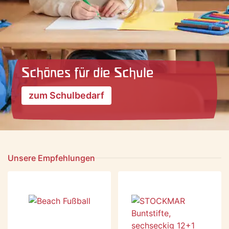
Schönes für die Schule
zum Schulbedarf
Unsere Empfehlungen
-38 %