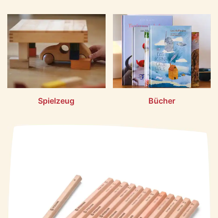
Spielzeug
Bücher