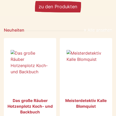
zu den Produkten
Neuheiten
Alle ansehen
Das große Räuber
Meisterdetektiv Kalle
Hotzenplotz Koch- und
Blomquist
Backbuch