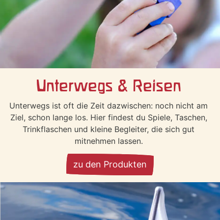
Unterwegs & Reisen
Unterwegs ist oft die Zeit dazwischen: noch nicht am
Ziel, schon lange los. Hier findest du Spiele, Taschen,
Trinkflaschen und kleine Begleiter, die sich gut
mitnehmen lassen.
zu den Produkten