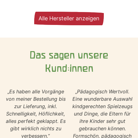
Alle Hersteller anzeigen
Das sagen unsere
Kund:innen
„
Es haben alle Vorgänge
„
Pädagogisch Wertvoll.
von meiner Bestellung bis
Eine wunderbare Auswahl
zur Lieferung, inkl.
kindgerechten Spielzeugs
Schnelligkeit, Höflichkeit,
und Dinge, die Eltern für
alles perfekt geklappt. Es
ihre Kinder sehr gut
gibt wirklich nichts zu
gebrauchen können.
verbessern.
“
Formschön, pädagogisch