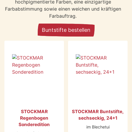
hochpigmentierte Farben, eine einzigartige
Farbabstimmung sowie einen weichen und kräftigen
Farbauftrag.
Buntstifte bestellen
STOCKMAR
STOCKMAR Buntstifte,
Regenbogen
sechseckig, 24+1
Sonderedition
im Blechetui