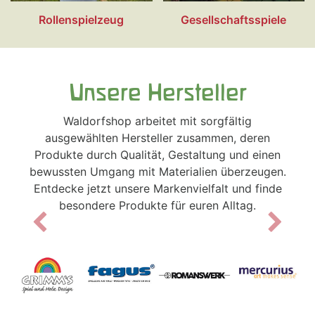
Rollenspielzeug
G
esellschaftsspiele
Unsere Hersteller
Waldorfshop arbeitet mit sorgfältig
ausgewählten Hersteller zusammen, deren
Produkte durch Qualität, Gestaltung und einen
bewussten Umgang mit Materialien überzeugen.
Entdecke jetzt unsere Markenvielfalt und finde
besondere Produkte für euren Alltag.
Previous
Next