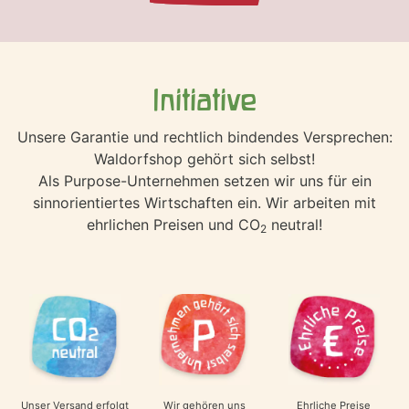
Initiative
Unsere Garantie und rechtlich bindendes Versprechen:
Waldorfshop gehört sich selbst!
Als Purpose-Unternehmen setzen wir uns für ein
sinnorientiertes Wirtschaften ein. Wir arbeiten mit
ehrlichen Preisen und CO
neutral!
2
Wir gehören uns
Ehrliche Preise
Unser Versand erfolgt