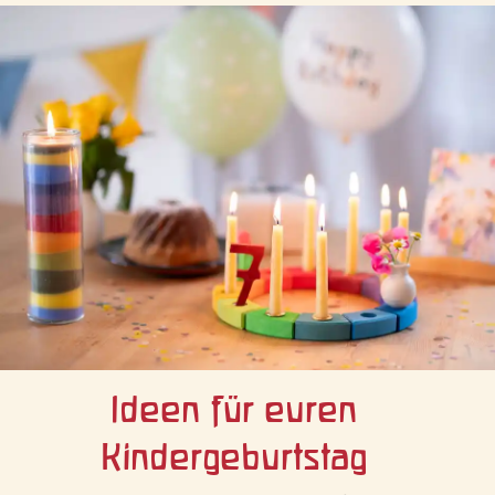
Ideen für euren
Kindergeburtstag