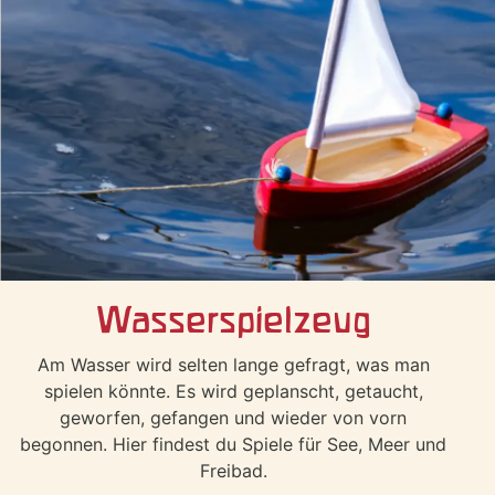
Wasserspielzeug
Am Wasser wird selten lange gefragt, was man
spielen könnte. Es wird geplanscht, getaucht,
geworfen, gefangen und wieder von vorn
begonnen. Hier findest du Spiele für See, Meer und
Freibad.