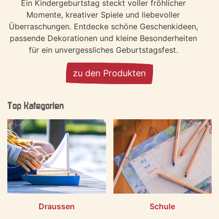
Ein Kindergeburtstag steckt voller fröhlicher
Momente, kreativer Spiele und liebevoller
Überraschungen. Entdecke schöne Geschenkideen,
passende Dekorationen und kleine Besonderheiten
für ein unvergessliches Geburtstagsfest.
zu den Produkten
Top Kategorien
Draussen
Schule