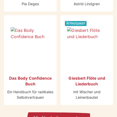
Pia Deges
Astrid Lindgren
Artikelpaket
Das Body Confidence
Giesbert Flöte und
Buch
Liederbuch
Ein Handbuch für radikales
mit Wischer und
Selbstvertrauen
Leinenbeutel