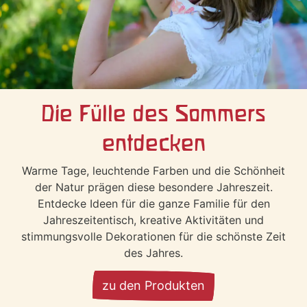
Die Fülle des Sommers
entdecken
Warme Tage, leuchtende Farben und die Schönheit
der Natur prägen diese besondere Jahreszeit.
Entdecke Ideen für die ganze Familie für den
Jahreszeitentisch, kreative Aktivitäten und
stimmungsvolle Dekorationen für die schönste Zeit
des Jahres.
zu den Produkten