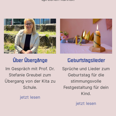
Ü
ber Übergänge
Geburtstagslieder
Im Gespräch mit Prof. Dr.
Sprüche und Lieder zum
Stefanie Greubel zum
Geburtstag für die
Übergang von der Kita zu
stimmungsvolle
Schule.
Festgestaltung für dein
Kind.
jetzt lesen
jetzt lesen