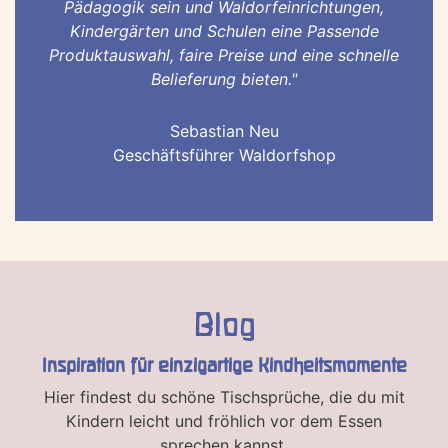
Pädagogik sein und Waldorfeinrichtungen,
Kindergärten und Schulen eine Passende
Produktauswahl, faire Preise und eine schnelle
Belieferung bieten."
Sebastian Neu
Geschäftsführer Waldorfshop
Blog
Inspiration für einzigartige Kindheitsmomente
Hier findest du schöne Tischsprüche, die du mit
Kindern leicht und fröhlich vor dem Essen
sprechen kannst.