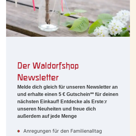
Der Waldorfshop
Newsletter
Melde dich gleich für unseren Newsletter an
und erhalte einen 5 € Gutschein** für deinen
nächsten Einkauf! Entdecke als Erste:r
unseren Neuheiten und freue dich
außerdem auf jede Menge
Anregungen für den Familienalltag