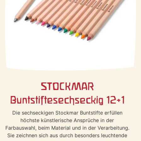
STOCKMAR
Buntstifte
sechseckig 12+1
Die sechseckigen Stockmar Buntstifte erfüllen
höchste künstlerische Ansprüche in der
Farbauswahl, beim Material und in der Verarbeitung.
Sie zeichnen sich aus durch besonders leuchtende