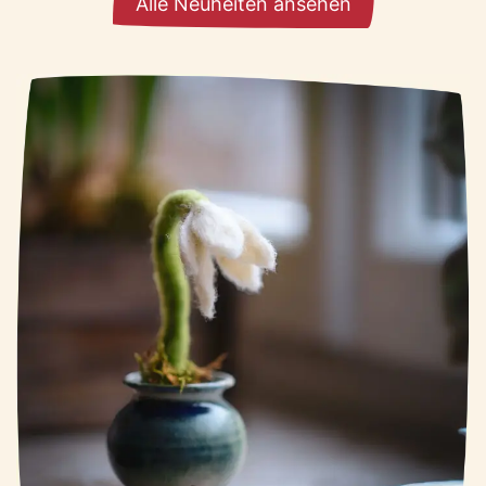
Alle Neuheiten ansehen