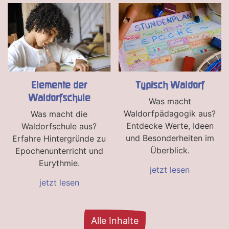
Elemente der
Typisch Waldorf
Waldorfschule
Was macht
Waldorfpädagogik aus?
Was macht die
Entdecke Werte, Ideen
Waldorfschule aus?
und Besonderheiten im
Erfahre Hintergründe zu
Überblick.
Epochenunterricht und
Eurythmie.
jetzt lesen
jetzt lesen
Alle Inhalte