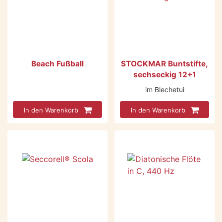
Beach Fußball
STOCKMAR Buntstifte,
sechseckig 12+1
im Blechetui
In den Warenkorb
In den Warenkorb