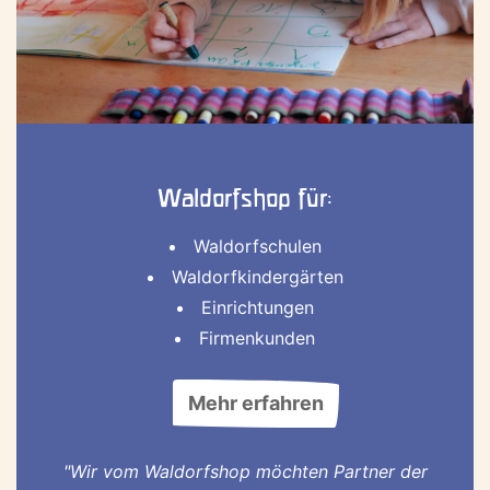
Waldorfshop für:
Waldorfschulen
Waldorfkindergärten
Einrichtungen
Firmenkunden
Mehr erfahren
"Wir vom Waldorfshop möchten Partner der