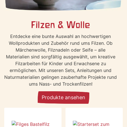
Filzen & Wolle
Entdecke eine bunte Auswahl an hochwertigen
Wollprodukten und Zubehör rund ums Filzen. Ob
Märchenwolle, Filznadeln oder Seife – alle
Materialien sind sorgfältig ausgewählt, um kreative
Filzarbeiten für Kinder und Erwachsene zu
ermöglichen. Mit unseren Sets, Anleitungen und
Naturmaterialien gelingen zauberhafte Projekte rund
ums Nass- und Trockenfilzen!
Produkte ansehen