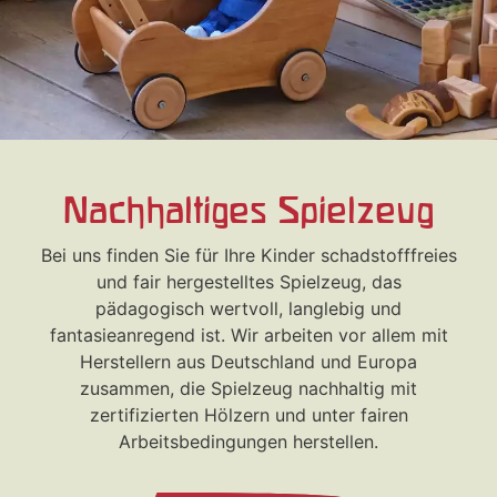
Nachhaltiges Spielzeug
Bei uns finden Sie für Ihre Kinder schadstofffreies
und fair hergestelltes Spielzeug, das
pädagogisch wertvoll, langlebig und
fantasieanregend ist. Wir arbeiten vor allem mit
Herstellern aus Deutschland und Europa
zusammen, die Spielzeug nachhaltig mit
zertifizierten Hölzern und unter fairen
Arbeitsbedingungen herstellen.