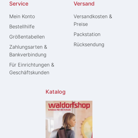
Service
Versand
Mein Konto
Versandkosten &
Preise
Bestellhilfe
Packstation
Größentabellen
Rücksendung
Zahlungsarten &
Bankverbindung
Für Einrichtungen &
Geschäftskunden
Katalog