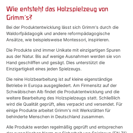
Wie entsteht das Holzspielzeug von
Grimm's?
Bei der Produktentwicklung lässt sich Grimm's durch die
Waldorfpädagogik und andere reformpädagogische
Ansätze, wie beispielsweise Montessori, inspirieren.
Die Produkte sind immer Unikate mit einzigartigen Spuren
aus der Natur. Bis auf wenige Ausnahmen werden sie von
Hand geschliffen und gesägt. Dies unterstützt die
Einzigartigkeit eines jeden Spielzeugs.
Die reine Holzbearbeitung ist auf kleine eigenständige
Betriebe in Europa ausgegliedert. Am Firmensitz auf der
Schwäbischen Alb findet die Produktentwicklung und die
weitere Bearbeitung des Holzspielzeugs statt. Schließlich
wird die Qualität geprüft, alles verpackt und versendet. Für
einige Produkte arbeitet Grimm's mit Werkstätten für
behinderte Menschen in Deutschland zusammen.
Alle Produkte werden regelmäßig geprüft und entsprechen