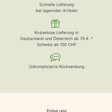
Schnelle Lieferung
bei lagernden Artikeln
Kostenlose Lieferung in
Deutschland und Österreich ab 79 €. *
Schweiz ab 100 CHF
Unkomplizierte Rücksendung
Folge uns