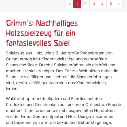
1
2
3
4
5
Grimm's: Nachhaltiges
Holzspielzeug für ein
fantasievolles Spiel
Spielzeug aus Holz, wie z.B. der große Regenbogen von
Grimm ermöglicht Kindern vielfältige und wahrhaftige
Sinneseindrücke. Durchs Spielen erfahren sie die Welt und
machen sie sich zu eigen. Das Tor zur Welt bilden dabei die
Sinne. Je vielfältiger und "echter" die Sinneserfahrungen
sind, desto vielfältiger kann sich das Kind entwickeln,
lernen.
Waldorfshop möchte Kindern und Familien mit den
Produkten und Geschenken aus unserem Onlineshop Freude
machen! Daher arbeiten wir mit ausgewählten Herstellern,
wie der Firma Grimm's Spiel und Holz Design zusammen
und beziehen von dort die bekannten Geburtstagsringe,