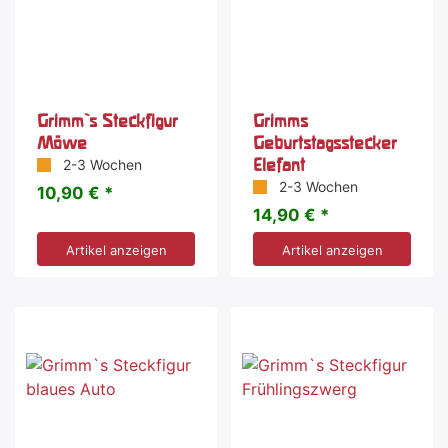
Grimm`s Steckfigur
Grimms
Möwe
Geburtstagsstecker
Elefant
2-3 Wochen
2-3 Wochen
10,90 € *
14,90 € *
Artikel anzeigen
Artikel anzeigen