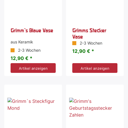
Grimm`s Blaue Vase
Grimms Stecker
Vase
aus Keramik
2-3 Wochen
2-3 Wochen
12,90 € *
12,90 € *
Artikel anzeigen
Artikel anzeigen