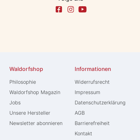
Waldorfshop
Informationen
Philosophie
Widerrufs­recht
Waldorfshop Magazin
Impressum
Jobs
Daten­schutz­erklärung
Unsere Hersteller
AGB
Newsletter abonnieren
Barrierefreiheit
Kontakt