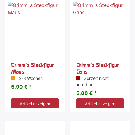
Grimm`s Steckfigur
Grimm`s Steckfigur
Maus
Gans
2-3 Wochen
Zurzeit nicht
lieferbar
5,90 € *
5,80 € *
Artikel anzeigen
Artikel anzeigen