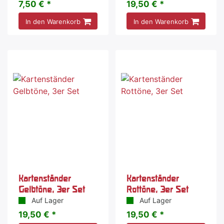
7,50 € *
19,50 € *
In den Warenkorb
In den Warenkorb
Kartenständer
Kartenständer
Gelbtöne, 3er Set
Rottöne, 3er Set
Auf Lager
Auf Lager
19,50 € *
19,50 € *