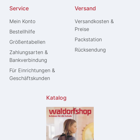
Service
Versand
Mein Konto
Versandkosten &
Preise
Bestellhilfe
Packstation
Größentabellen
Rücksendung
Zahlungsarten &
Bankverbindung
Für Einrichtungen &
Geschäftskunden
Katalog