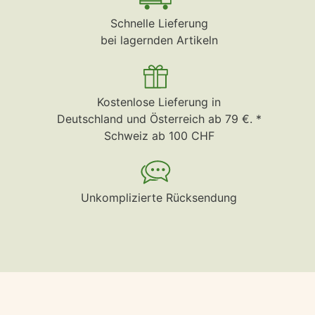
Schnelle Lieferung
bei lagernden Artikeln
Kostenlose Lieferung in
Deutschland und Österreich ab 79 €. *
Schweiz ab 100 CHF
Unkomplizierte Rücksendung