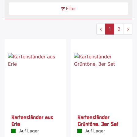
Filter
1
2
Kartenständer aus
Kartenständer
Erle
Grüntöne, 3er Set
Auf Lager
Auf Lager