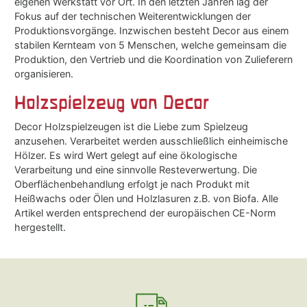
eigenen Werkstatt vor Ort. In den letzten Jahren lag der
Fokus auf der technischen Weiterentwicklungen der
Produktionsvorgänge. Inzwischen besteht Decor aus einem
stabilen Kernteam von 5 Menschen, welche gemeinsam die
Produktion, den Vertrieb und die Koordination von Zulieferern
organisieren.
Holzspielzeug von Decor
Decor Holzspielzeugen ist die Liebe zum Spielzeug
anzusehen. Verarbeitet werden ausschließlich einheimische
Hölzer. Es wird Wert gelegt auf eine ökologische
Verarbeitung und eine sinnvolle Resteverwertung. Die
Oberflächenbehandlung erfolgt je nach Produkt mit
Heißwachs oder Ölen und Holzlasuren z.B. von Biofa. Alle
Artikel werden entsprechend der europäischen CE-Norm
hergestellt.