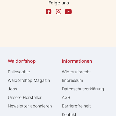
Folge uns
Waldorfshop
Informationen
Philosophie
Widerrufs­recht
Waldorfshop Magazin
Impressum
Jobs
Daten­schutz­erklärung
Unsere Hersteller
AGB
Newsletter abonnieren
Barrierefreiheit
Kontakt