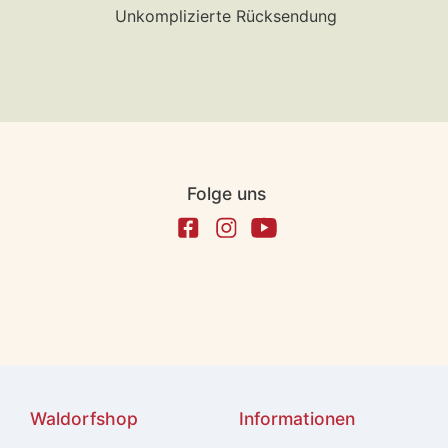
Unkomplizierte Rücksendung
Folge uns
Waldorfshop
Informationen