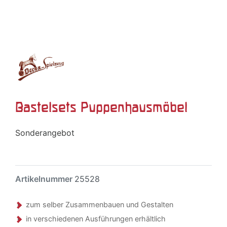
Bastelsets Puppenhausmöbel
Sonderangebot
Artikelnummer
25528
zum selber Zusammenbauen und Gestalten
in verschiedenen Ausführungen erhältlich