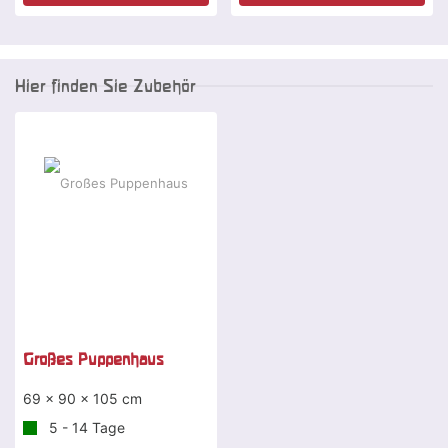
Hier finden Sie Zubehör
Großes Puppenhaus
69 x 90 x 105 cm
5 - 14 Tage