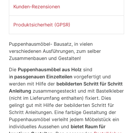
Kunden-Rezensionen
Produktsicherheit (GPSR)
Puppenhausmöbel- Bausatz, in vielen
verschiedenen Ausführungen, zum selber
Zusammenbauen und Gestalten!
Die
Puppenhausmöbel aus Holz
sind
i
n passgenauen Einzelteilen
vorgefertigt und
werden mit Hilfe der
bebilderten Schritt für Schritt
Anleitung
zusammengesteckt und mit Bastelkleber
(nicht im Lieferumfang enthalten) fixiert. Dies
gelingt gut mit Hilfe der bebilderten Schritt für
Schritt Anleitungen. Eine farbige Gestaltung der
Puppenhausmöbel verleiht jedem Möbelstück ein
individuelles Aussehen und
bietet Raum für