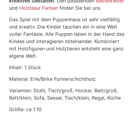
kreatives Gestalten
. Den passsenden
Bastelkleber
und
Holzlasur Farben
finden Sie bei uns.
Das Spiel mit dem Puppenhaus ist sehr vielfältig
und kreativ. Die Kinder tauchen ein in eine Welt
voller Fantasie. Alle Puppen leben in der Hand des
Kindes und interagieren miteinander. Kombiniert
mit Holzfiguren und Holztieren entsteht eine ganz
eigene Welt.
Inhalt: 1 Stück
Material: Erle/Birke Furnierschichtholz
Varianten: Stuhl, Tisch/groß, Hocker, Bett/groß,
Bett/klein, Sofa, Sessel, Tisch/klein, Regal, Küche
Größe: ca 1:10