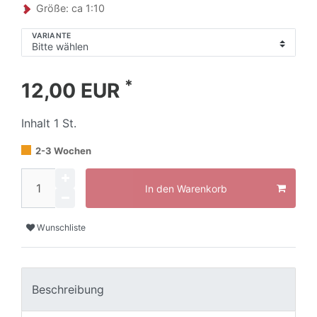
Größe: ca 1:10
VARIANTE
*
12,00 EUR
Inhalt
1
St.
2-3 Wochen
In den Warenkorb
Wunschliste
Beschreibung