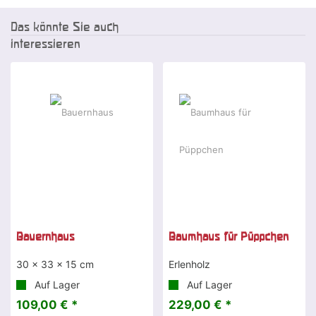
Das könnte Sie auch
interessieren
Bauernhaus
Baumhaus für Püppchen
30 x 33 x 15 cm
Erlenholz
Auf Lager
Auf Lager
109,00 € *
229,00 € *