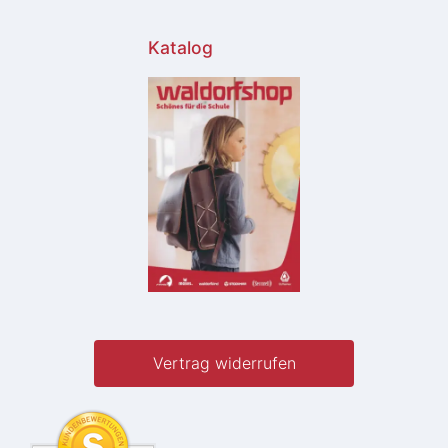
Katalog
Vertrag widerrufen