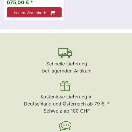
675,00 € *
In den Warenkorb
Schnelle Lieferung
bei lagernden Artikeln
Kostenlose Lieferung in
Deutschland und Österreich ab 79 €. *
Schweiz ab 100 CHF