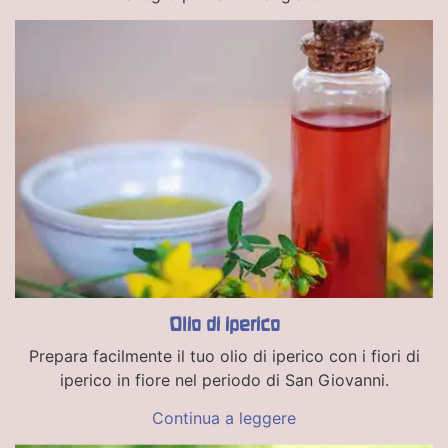
Olio di iperico
Prepara facilmente il tuo olio di iperico con i fiori di
iperico in fiore nel periodo di San Giovanni.
Continua a leggere