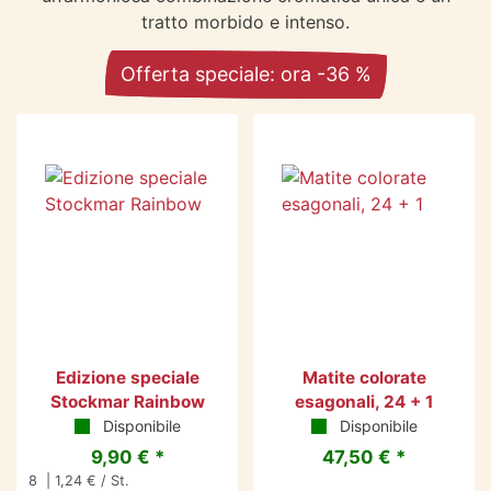
tratto morbido e intenso.
Offerta speciale: ora -36 %
Edizione speciale
Matite colorate
Stockmar Rainbow
esagonali, 24 + 1
Disponibile
Disponibile
9,90 € *
47,50 € *
8
| 1,24 € / St.