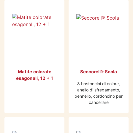
-38%
Matite colorate
Seccorell® Scola
esagonali, 12 + 1
8 bastoncini di colore,
anello di sfregamento,
pennello, cordoncino per
cancellare