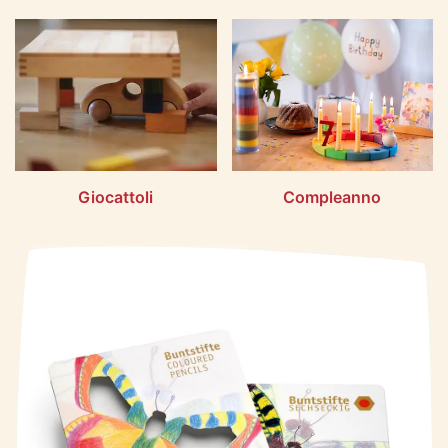
Giocattoli
Compleanno