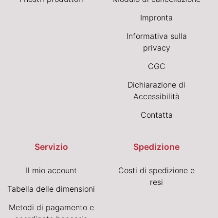
Impronta
Informativa sulla
privacy
CGC
Dichiarazione di
Accessibilità
Contatta
Servizio
Spedizione
Il mio account
Costi di spedizione e
resi
Tabella delle dimensioni
Metodi di pagamento e