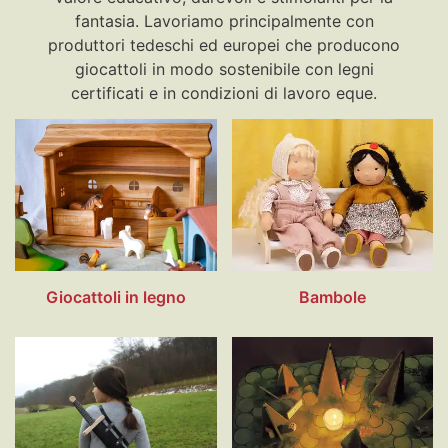
fantasia. Lavoriamo principalmente con
produttori tedeschi ed europei che producono
giocattoli in modo sostenibile con legni
certificati e in condizioni di lavoro eque.
Giocattoli in legno
Bambole