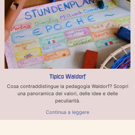
Tipico Waldorf
Cosa contraddistingue la pedagogia Waldorf? Scopri
una panoramica dei valori, delle idee e delle
peculiarità.
Continua a leggere