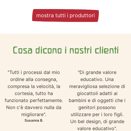
mostra tutti i produttori
Cosa dicono i nostri clienti
"Tutti i processi dal mio
"Di grande valore
ordine alla consegna,
educativo. Una
compresa la velocità, la
meravigliosa selezione di
cortesia, tutto ha
giocattoli adatti ai
funzionato perfettamente.
bambini e di oggetti che i
Non c'è davvero nulla da
genitori possono
migliorare".
utilizzare per i loro figli.
Susanna B.
Un bel design, di grande
valore educativo".