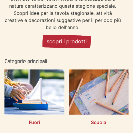
natura caratterizzano questa stagione speciale.
Scopri idee per la tavola stagionale, attività
creative e decorazioni suggestive per il periodo più
bello dell'anno.
scopri i prodotti
Categorie principali
Fuori
Scuola