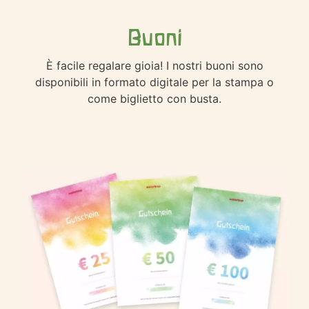
Buoni
È facile regalare gioia! I nostri buoni sono
disponibili in formato digitale per la stampa o
come biglietto con busta.