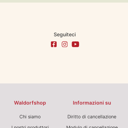
Seguiteci
Waldorfshop
Informazioni su
Chi siamo
Diritto di cancellazione
I nostri produttori
Modulo di cancellazione