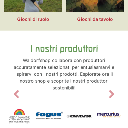
Giochi di ruolo
Giochi da tavolo
I nostri produttori
Waldorfshop collabora con produttori
accuratamente selezionati per entusiasmarvi e
ispirarvi con i nostri prodotti. Esplorate ora il
nostro shop e scoprite i nostri produttori
sostenibili!
Previous
Next