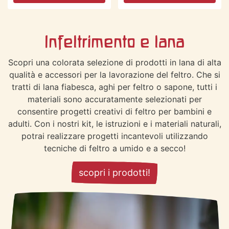
Infeltrimento e lana
Scopri una colorata selezione di prodotti in lana di alta
qualità e accessori per la lavorazione del feltro. Che si
tratti di lana fiabesca, aghi per feltro o sapone, tutti i
materiali sono accuratamente selezionati per
consentire progetti creativi di feltro per bambini e
adulti. Con i nostri kit, le istruzioni e i materiali naturali,
potrai realizzare progetti incantevoli utilizzando
tecniche di feltro a umido e a secco!
scopri i prodotti!