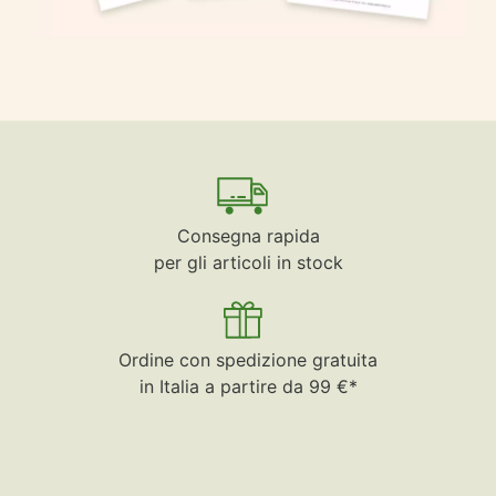
Consegna rapida
per gli articoli in stock
Ordine con spedizione gratuita
in Italia a partire da 99 €*