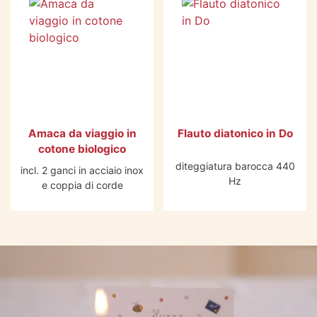
Amaca da viaggio in
Flauto diatonico in Do
cotone biologico
diteggiatura barocca 440
incl. 2 ganci in acciaio inox
Hz
e coppia di corde