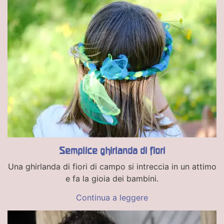
Semplice ghirlanda di fiori
Una ghirlanda di fiori di campo si intreccia in un attimo
e fa la gioia dei bambini.
Continua a leggere