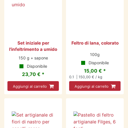
Set iniziale per
Feltro di lana, colorato
l'infeltrimento a umido
100g
150 g + sapone
Disponibile
Disponibile
15,00 € *
23,70 € *
0.1
| 150,00 € / kg
Aggiungi al carrello
Aggiungi al carrello