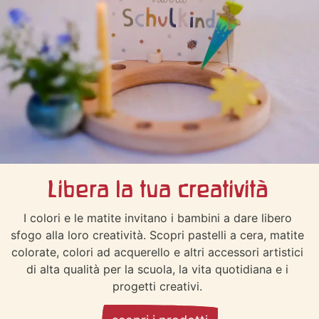
Libera la tua creatività
I colori e le matite invitano i bambini a dare libero
sfogo alla loro creatività. Scopri pastelli a cera, matite
colorate, colori ad acquerello e altri accessori artistici
di alta qualità per la scuola, la vita quotidiana e i
progetti creativi.