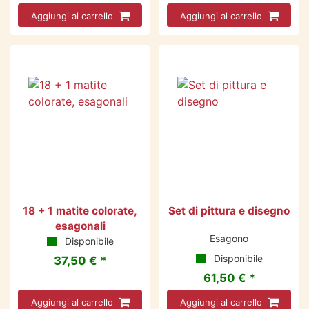
Aggiungi al carrello
Aggiungi al carrello
18 + 1 matite colorate,
Set di pittura e disegno
esagonali
Esagono
Disponibile
Disponibile
37,50 € *
61,50 € *
Aggiungi al carrello
Aggiungi al carrello