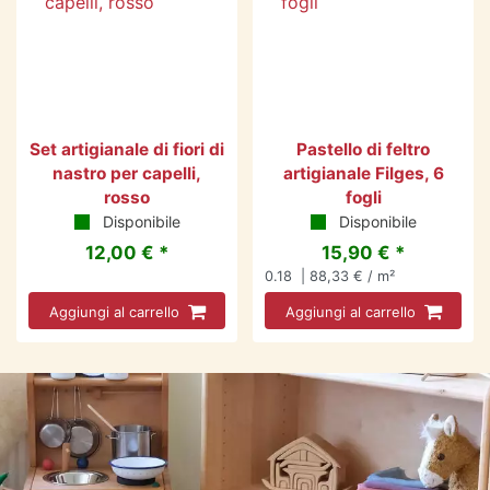
Set artigianale di fiori di
Pastello di feltro
nastro per capelli,
artigianale Filges, 6
rosso
fogli
Disponibile
Disponibile
12,00 € *
15,90 € *
0.18
| 88,33 € / m²
Aggiungi al carrello
Aggiungi al carrello