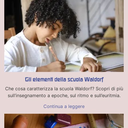
Gli elementi della scuola Waldorf
Che cosa caratterizza la scuola Waldorf? Scopri di più
sull’insegnamento a epoche, sul ritmo e sull’euritmia.
Continua a leggere