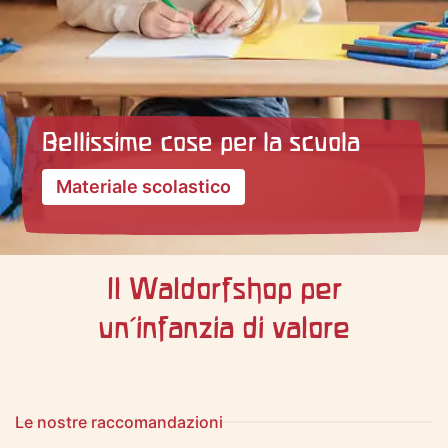
Bellissime cose per la scuola
Materiale scolastico
Il Waldorfshop per
un'infanzia di valore
Le nostre raccomandazioni