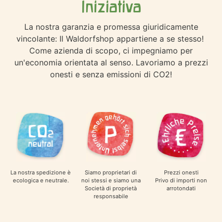
Iniziativa
La nostra garanzia e promessa giuridicamente
vincolante: Il Waldorfshop appartiene a se stesso!
Come azienda di scopo, ci impegniamo per
un'economia orientata al senso. Lavoriamo a prezzi
onesti e senza emissioni di CO2!
Siamo proprietari di
Prezzi onesti
La nostra spedizione è
noi stessi e siamo una
Privo di importi non
ecologica e neutrale.
Società di proprietà
arrotondati
responsabile