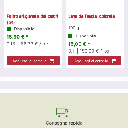
Feltro artigianale dai colori
Lana da favola, colorata
forti
100 g
Disponibile
Disponibile
15,90 € *
0.18
| 88,33 € / m²
15,00 € *
0.1
| 150,00 € / kg
Aggiungi al carrello
Aggiungi al carrello
Consegna rapida