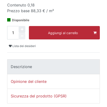
Contenuto
0,18
Prezzo base
88,33 € / m²
Disponibile
Aggiungi al carrello
Lista dei desideri
Descrizione
Opinione del cliente
Sicurezza del prodotto (GPSR)