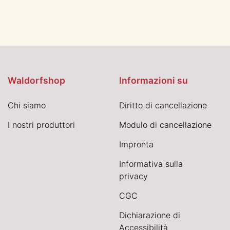
Waldorfshop
Informazioni su
Chi siamo
Diritto di cancellazione
I nostri produttori
Modulo di cancellazione
Impronta
Informativa sulla
privacy
CGC
Dichiarazione di
Accessibilità