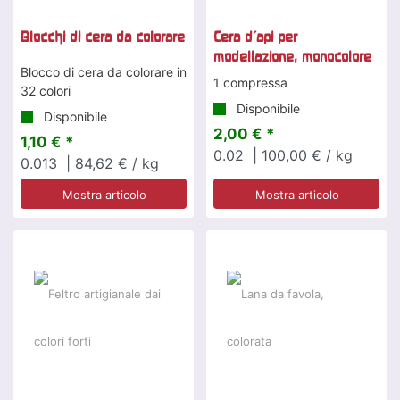
Blocchi di cera da colorare
Cera d'api per
modellazione, monocolore
Blocco di cera da colorare in
1 compressa
32 colori
Disponibile
Disponibile
2,00 € *
1,10 € *
0.02
| 100,00 € / kg
0.013
| 84,62 € / kg
Mostra articolo
Mostra articolo