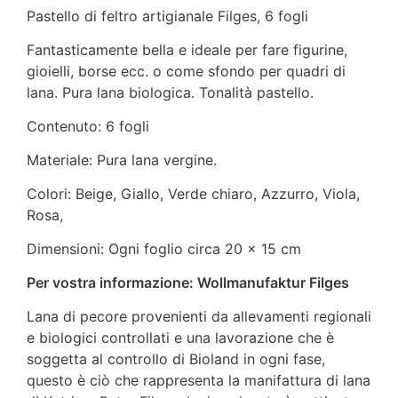
Pastello di feltro artigianale Filges, 6 fogli
Fantasticamente bella e ideale per fare figurine,
gioielli, borse ecc. o come sfondo per quadri di
lana. Pura lana biologica. Tonalità pastello.
Contenuto: 6 fogli
Materiale: Pura lana vergine.
Colori: Beige, Giallo, Verde chiaro, Azzurro, Viola,
Rosa,
Dimensioni: Ogni foglio circa 20 x 15 cm
Per vostra informazione: Wollmanufaktur Filges
Lana di pecore provenienti da allevamenti regionali
e biologici controllati e una lavorazione che è
soggetta al controllo di Bioland in ogni fase,
questo è ciò che rappresenta la manifattura di lana