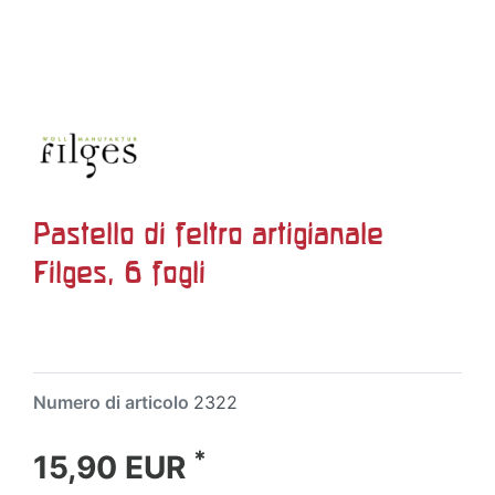
Pastello di feltro artigianale
Filges, 6 fogli
Numero di articolo
2322
*
15,90 EUR