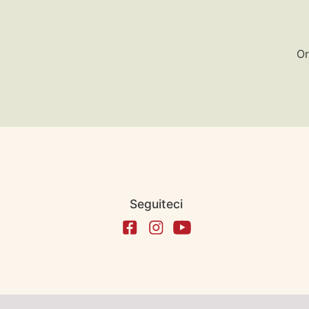
Or
Seguiteci