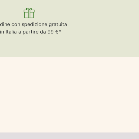
dine con spedizione gratuita
in Italia a partire da 99 €*