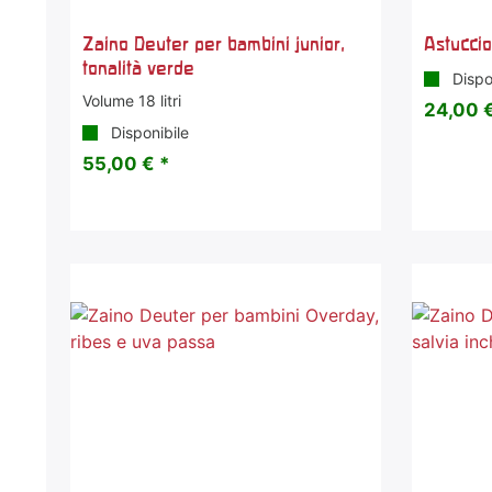
Zaino Deuter per bambini junior,
Astuccio
tonalità verde
Dispo
Volume 18 litri
24,00 €
Disponibile
55,00 € *