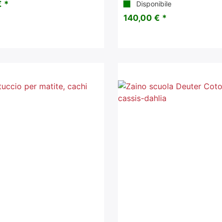
 *
Disponibile
140,00 € *