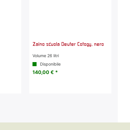
Zaino scuola Deuter Cotogy, nero
Volume 26 litri
Disponibile
140,00 € *