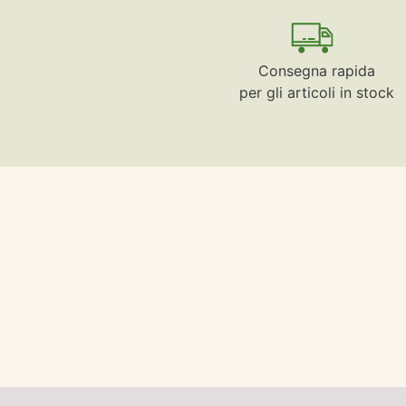
Consegna rapida
per gli articoli in stock