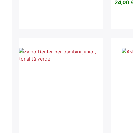
24,00 €