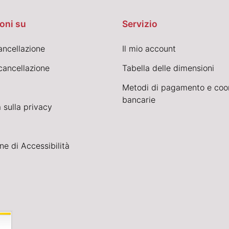
oni su
Servizio
cancellazione
Il mio account
cancellazione
Tabella delle dimensioni
Metodi di pagamento e coo
bancarie
 sulla privacy
ne di Accessibilità