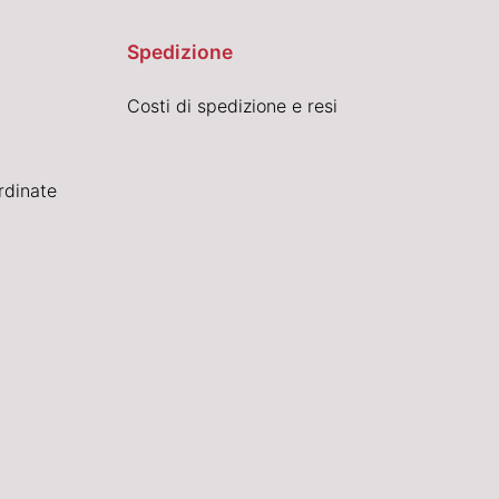
Spedizione
Costi di spedizione e resi
rdinate