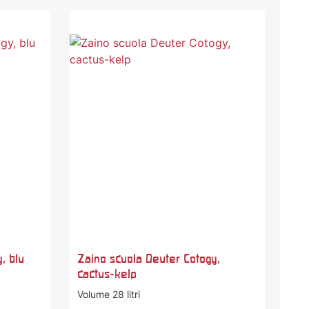
, blu
Zaino scuola Deuter Cotogy,
cactus-kelp
Volume 28 litri