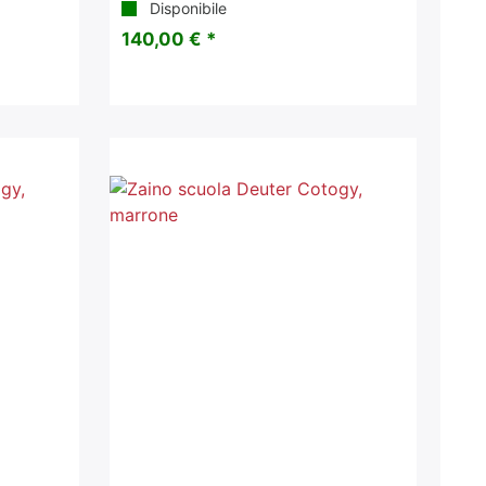
Disponibile
140,00 € *