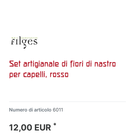
Set artigianale di fiori di nastro
per capelli, rosso
Numero di articolo
6011
*
12,00 EUR