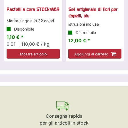
Pastelli a cera STOCKMAR
Set artigianale di fiori per
capelli, blu
Matita singola in 32 colori
istruzioni incluse
Disponibile
Disponibile
1,10 € *
12,00 € *
0.01
| 110,00 € / kg
Mostra articolo
Aggiungi al carrello
Consegna rapida
per gli articoli in stock