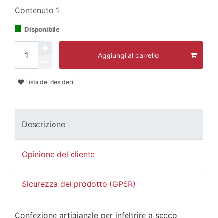
Contenuto
1
Disponibile
Aggiungi al carrello
Lista dei desideri
Descrizione
Opinione del cliente
Sicurezza del prodotto (GPSR)
Confezione artigianale per infeltrire a secco