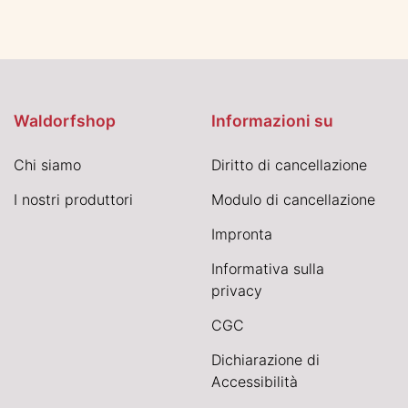
Waldorfshop
Informazioni su
Chi siamo
Diritto di cancellazione
I nostri produttori
Modulo di cancellazione
Impronta
Informativa sulla
privacy
CGC
Dichiarazione di
Accessibilità