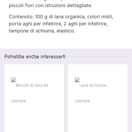
piccoli fiori con istruzioni dettagliate.
Contenuto: 100 g di lana organica, colori misti,
porta aghi per infeltrire, 2 aghi per infeltrire,
tampone di schiuma, elastico.
Potrebbe anche interessarti