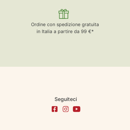
Ordine con spedizione gratuita
in Italia a partire da 99 €*
Seguiteci