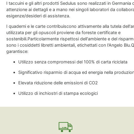
I taccuini e gli altri prodotti Sedulus sono realizzati in Germania
attenzione ai dettagli e a mano nei singoli laboratori da collabor
esigenze/desideri di assistenza.
I quaderni e le carte contribuiscono attivamente alla tutela dell'
utilizzata per gli opuscoli proviene da foreste certificate e
sostenibili.Particolarmente rispettosi dell'ambiente e del risparm
sono i cosiddetti libretti ambientali, etichettati con l'Angelo Blu
garantisce:
Utilizzo senza compromessi del 100% di carta riciclata
Significativo risparmio di acqua ed energia nella produzio
Elevata riduzione delle emissioni di CO2
Utilizzo di inchiostri di stampa ecologici