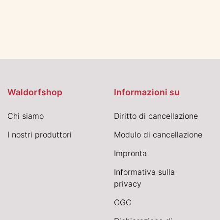
Waldorfshop
Informazioni su
Chi siamo
Diritto di cancellazione
I nostri produttori
Modulo di cancellazione
Impronta
Informativa sulla
privacy
CGC