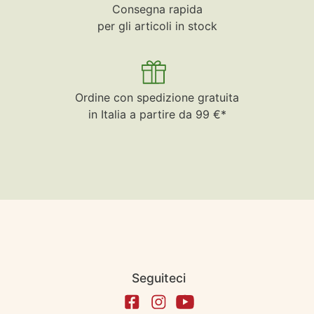
Consegna rapida
per gli articoli in stock
Ordine con spedizione gratuita
in Italia a partire da 99 €*
Seguiteci