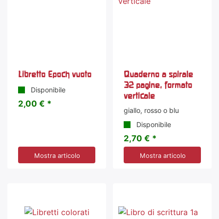
Libretto Epoch vuoto
Quaderno a spirale
32 pagine, formato
Disponibile
verticale
2,00 € *
giallo, rosso o blu
Disponibile
2,70 € *
Mostra articolo
Mostra articolo