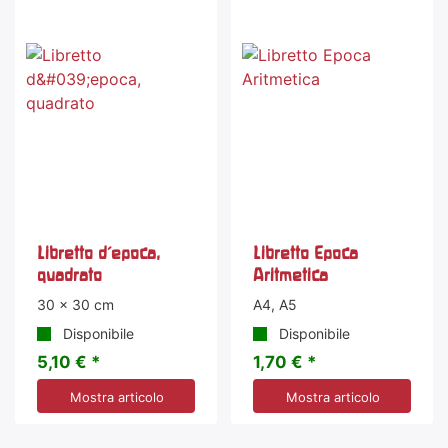
Libretto d'epoca,
Libretto Epoca
quadrato
Aritmetica
30 x 30 cm
A4, A5
Disponibile
Disponibile
5,10 € *
1,70 € *
Mostra articolo
Mostra articolo