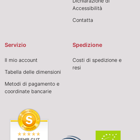
Dichiarazione di
Accessibilità
Contatta
Servizio
Spedizione
Il mio account
Costi di spedizione e
resi
Tabella delle dimensioni
Metodi di pagamento e
coordinate bancarie
SEHR GUT