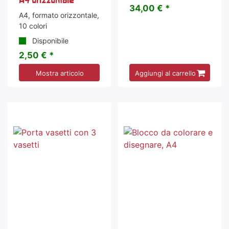
34,00 € *
A4, formato orizzontale,
10 colori
Disponibile
2,50 € *
Mostra articolo
Aggiungi al carrello