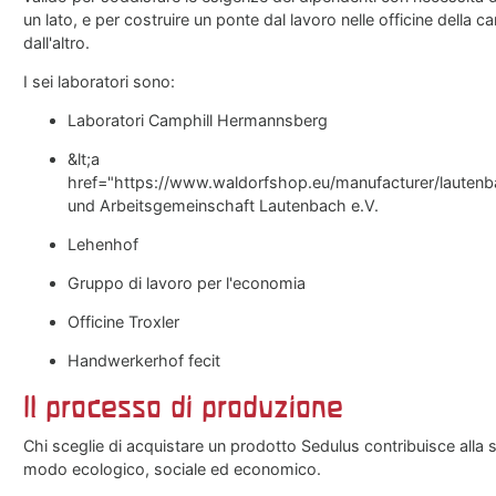
un lato, e per costruire un ponte dal lavoro nelle officine della cart
dall'altro.
I sei laboratori sono:
Laboratori Camphill Hermannsberg
&lt;a
href="https://www.waldorfshop.eu/manufacturer/lauten
und Arbeitsgemeinschaft Lautenbach e.V.
Lehenhof
Gruppo di lavoro per l'economia
Officine Troxler
Handwerkerhof fecit
Il processo di produzione
Chi sceglie di acquistare un prodotto Sedulus contribuisce alla so
modo ecologico, sociale ed economico.