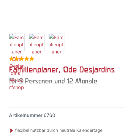
Familienplaner, Ode Desjardins
für 5 Personen und 12 Monate
Artikelnummer
6760
flexibel nutzbar durch neutrale Kalendertage