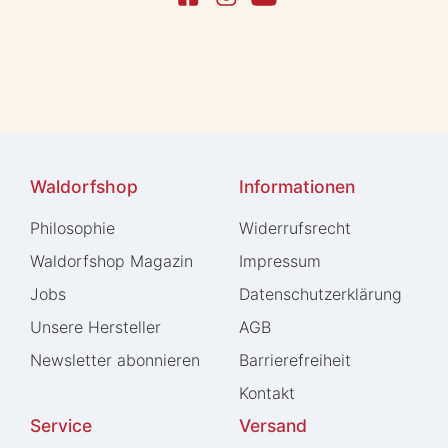
Waldorfshop
Informationen
Philosophie
Widerrufs­recht
Waldorfshop Magazin
Impressum
Jobs
Daten­schutz­erklärung
Unsere Hersteller
AGB
Newsletter abonnieren
Barrierefreiheit
Kontakt
Service
Versand