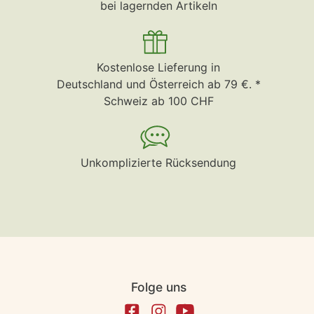
bei lagernden Artikeln
Kostenlose Lieferung in
Deutschland und Österreich ab 79 €. *
Schweiz ab 100 CHF
Unkomplizierte Rücksendung
Folge uns