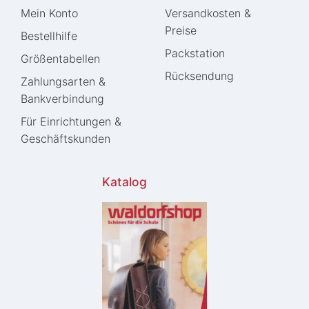
Mein Konto
Versandkosten &
Preise
Bestellhilfe
Packstation
Größentabellen
Rücksendung
Zahlungsarten &
Bankverbindung
Für Einrichtungen &
Geschäftskunden
Katalog