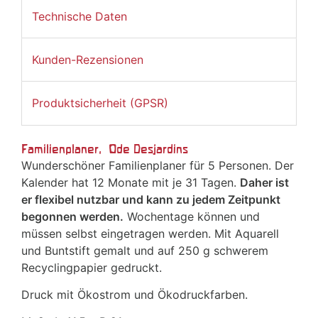
Technische Daten
Kunden-Rezensionen
Produktsicherheit (GPSR)
Familienplaner, Ode Desjardins
Wunderschöner Familienplaner für 5 Personen. Der
Kalender hat 12 Monate mit je 31 Tagen.
Daher ist
er flexibel nutzbar und kann zu jedem Zeitpunkt
begonnen werden.
Wochentage können und
müssen selbst eingetragen werden. Mit Aquarell
und Buntstift gemalt und auf 250 g schwerem
Recyclingpapier gedruckt.
Druck mit Ökostrom und Ökodruckfarben.