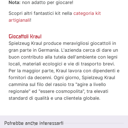
Nota:
non adatto per giocare!
Scopri altri fantastici kit nella
categoria kit
artigianali
!
Giocattoli Kraul
Spielzeug Kraul produce meravigliosi giocattoli in
gran parte in Germania. L'azienda cerca di dare un
buon contributo alla tutela dell'ambiente con legni
locali, materiali ecologici e vie di trasporto brevi.
Per la maggior parte, Kraul lavora con dipendenti e
fornitori da decenni. Ogni giorno, Spielzeug Kraul
cammina sul filo del rasoio tra "agire a livello
regionale" ed "essere cosmopolita", tra elevati
standard di qualità e una clientela globale.
Potrebbe anche interessarti