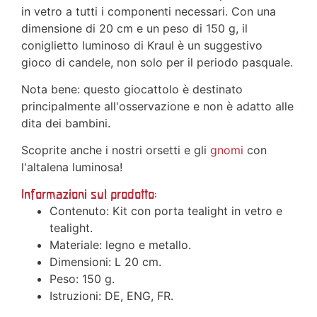
in vetro a tutti i componenti necessari. Con una
dimensione di 20 cm e un peso di 150 g, il
coniglietto luminoso di Kraul è un suggestivo
gioco di candele, non solo per il periodo pasquale.
Nota bene: questo giocattolo è destinato
principalmente all'osservazione e non è adatto alle
dita dei bambini.
Scoprite anche i nostri orsetti e gli
gnomi
con
l'altalena luminosa!
Informazioni sul prodotto:
Contenuto: Kit con porta tealight in vetro e
tealight.
Materiale: legno e metallo.
Dimensioni: L 20 cm.
Peso: 150 g.
Istruzioni: DE, ENG, FR.