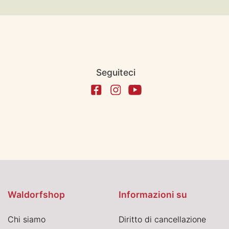
Seguiteci
Waldorfshop
Informazioni su
Chi siamo
Diritto di cancellazione