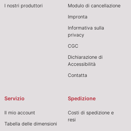
I nostri produttori
Modulo di cancellazione
Impronta
Informativa sulla
privacy
CGC
Dichiarazione di
Accessibilità
Contatta
Servizio
Spedizione
Il mio account
Costi di spedizione e
resi
Tabella delle dimensioni