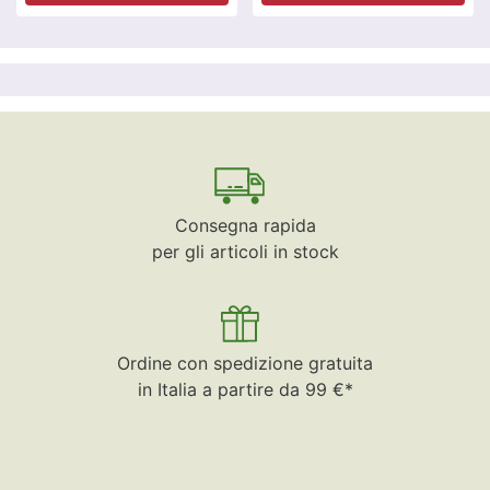
Consegna rapida
per gli articoli in stock
Ordine con spedizione gratuita
in Italia a partire da 99 €*