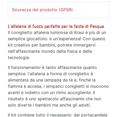
Sicurezza del prodotto (GPSR)
L'altalena di fuoco perfetta per la festa di Pasqua
Il coniglietto altalena luminosa di Kraul è più di un
semplice giocattolo: è un'esperienza! Con questo
kit creativo per bambini, potrete immergervi
nell'affascinante mondo della fisica e della
tecnologia.
Il funzionamento è tanto affascinante quanto
semplice: l'altalena a forma di coniglietto è
alimentata da una lampada da tè e, finché la
fiamma è accesa, i simpatici coniglietti si muovono
avanti e indietro con un ritmo accogliente. Il
risultato è uno spettacolo affascinante che non
solo diverte i bambini ma anche gli adulti.
Il kit contiene tutto il necessario: dal portacandele