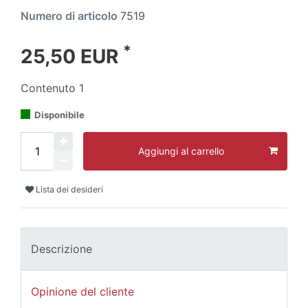
Numero di articolo
7519
*
25,50 EUR
Contenuto
1
Disponibile
Aggiungi al carrello
Lista dei desideri
Descrizione
Opinione del cliente