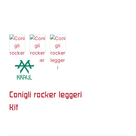
Conigli rocker leggeri
Kit