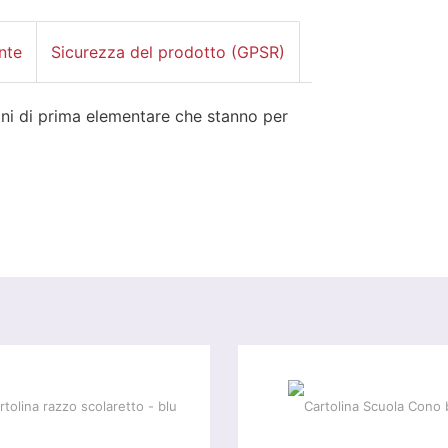
nte
Sicurezza del prodotto (GPSR)
bini di prima elementare che stanno per