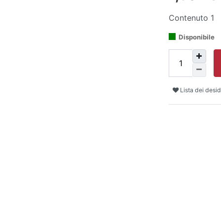
Contenuto
1
Disponibile
Lista dei desid