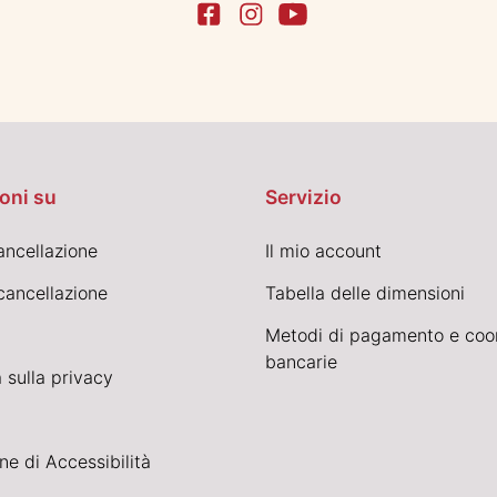
oni su
Servizio
cancellazione
Il mio account
cancellazione
Tabella delle dimensioni
Metodi di pagamento e coo
bancarie
 sulla privacy
ne di Accessibilità