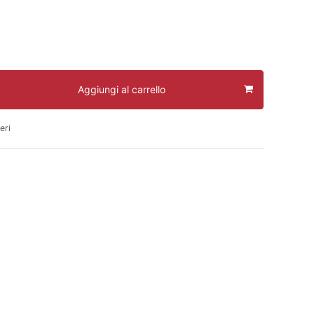
Aggiungi al carrello
eri