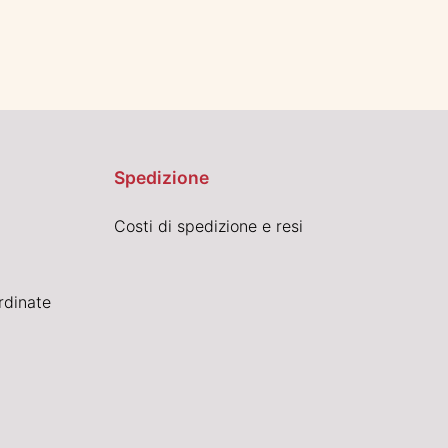
Spedizione
Costi di spedizione e resi
rdinate