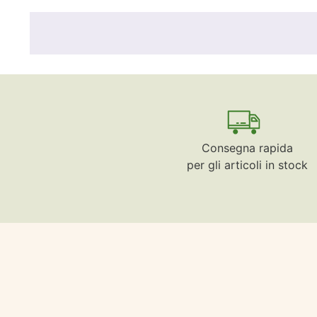
Consegna rapida
per gli articoli in stock