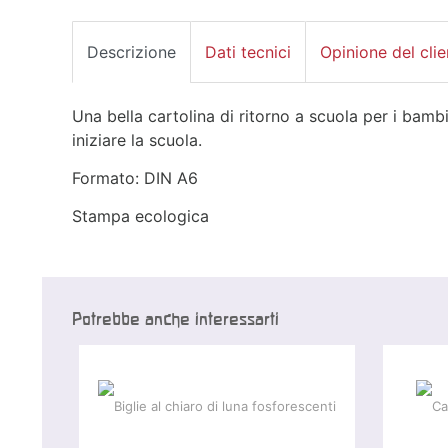
Descrizione
Dati tecnici
Opinione del clie
Una bella cartolina di ritorno a scuola per i bam
iniziare la scuola.
Formato: DIN A6
Stampa ecologica
Potrebbe anche interessarti