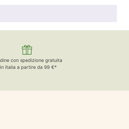
dine con spedizione gratuita
in Italia a partire da 99 €*