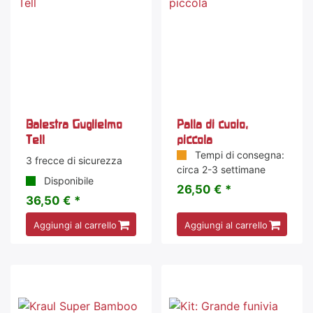
Balestra Guglielmo
Palla di cuoio,
Tell
piccola
Tempi di consegna:
3 frecce di sicurezza
circa 2-3 settimane
Disponibile
26,50 € *
36,50 € *
Aggiungi al carrello
Aggiungi al carrello