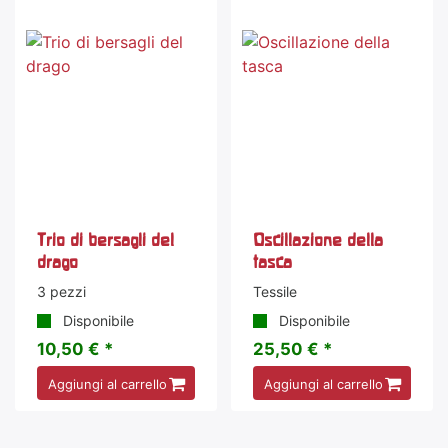
Trio di bersagli del
Oscillazione della
drago
tasca
3 pezzi
Tessile
Disponibile
Disponibile
10,50 € *
25,50 € *
Aggiungi al carrello
Aggiungi al carrello