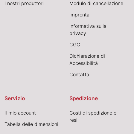
I nostri produttori
Modulo di cancellazione
Impronta
Informativa sulla
privacy
CGC
Dichiarazione di
Accessibilità
Contatta
Servizio
Spedizione
Il mio account
Costi di spedizione e
resi
Tabella delle dimensioni