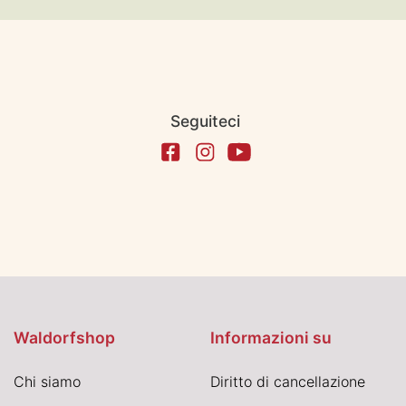
Seguiteci
Waldorfshop
Informazioni su
Chi siamo
Diritto di cancellazione