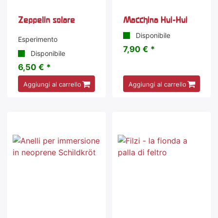
Zeppelin solare
Macchina Hui-Hui
Disponibile
Esperimento
7,90 € *
Disponibile
6,50 € *
Aggiungi al carrello
Aggiungi al carrello