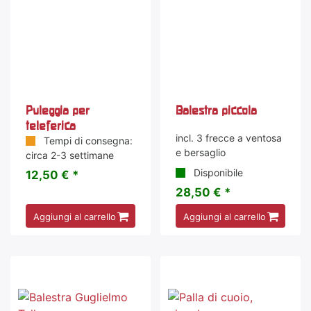
Puleggia per
Balestra piccola
teleferica
incl. 3 frecce a ventosa
Tempi di consegna:
e bersaglio
circa 2-3 settimane
Disponibile
12,50 € *
28,50 € *
Aggiungi al carrello
Aggiungi al carrello