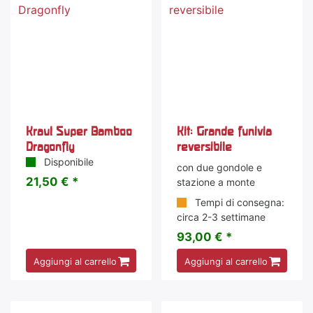
Kraul Super Bamboo
Kit: Grande funivia
Dragonfly
reversibile
Disponibile
con due gondole e
21,50 € *
stazione a monte
Tempi di consegna:
circa 2-3 settimane
93,00 € *
Aggiungi al carrello
Aggiungi al carrello