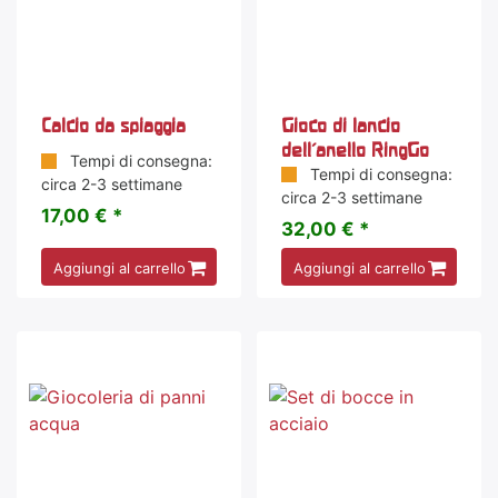
Calcio da spiaggia
Gioco di lancio
dell'anello RingGo
Tempi di consegna:
Tempi di consegna:
circa 2-3 settimane
circa 2-3 settimane
17,00 € *
32,00 € *
Aggiungi al carrello
Aggiungi al carrello