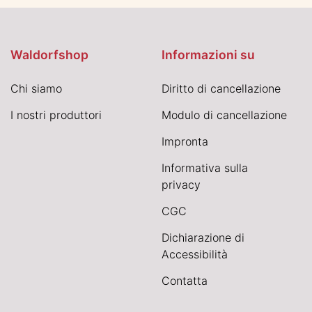
Waldorfshop
Informazioni su
Chi siamo
Diritto di cancellazione
I nostri produttori
Modulo di cancellazione
Impronta
Informativa sulla
privacy
CGC
Dichiarazione di
Accessibilità
Contatta