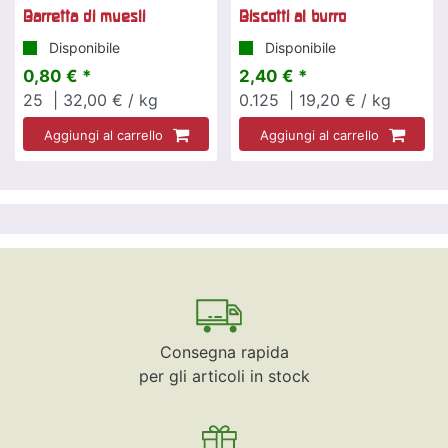
Barretta di muesli
Biscotti al burro
Disponibile
Disponibile
0,80 € *
2,40 € *
25
| 32,00 € / kg
0.125
| 19,20 € / kg
Aggiungi al carrello
Aggiungi al carrello
Consegna rapida
per gli articoli in stock