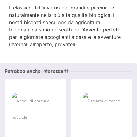
Il classico dell'inverno per grandi e piccini - e
naturalmente nella più alta qualità biologica! I
nostri biscotti speculoos da agricoltura
biodinamica sono i biscotti dell'Avvento perfetti
per le giornate accoglienti a casa e le avventure
invernali all'aperto, provateli!
Potrebbe anche interessarti