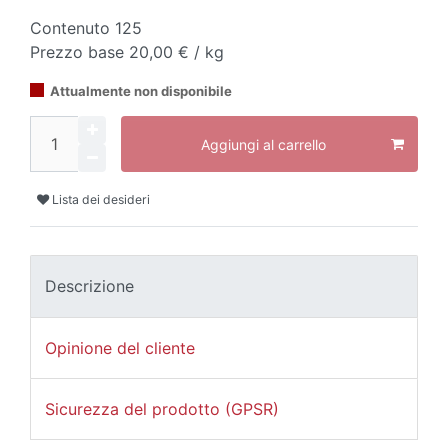
Contenuto
125
Prezzo base
20,00 € / kg
Attualmente non disponibile
Aggiungi al carrello
Lista dei desideri
Descrizione
Opinione del cliente
Sicurezza del prodotto (GPSR)