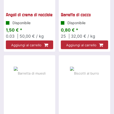
Angoli di crema di nocciole
Barretta di cocco
Disponibile
Disponibile
1,50 € *
0,80 € *
0.03
| 50,00 € / kg
25
| 32,00 € / kg
Aggiungi al carrello
Aggiungi al carrello