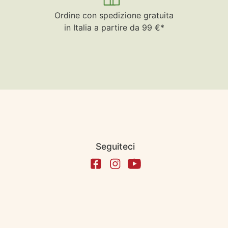
Ordine con spedizione gratuita
in Italia a partire da 99 €*
Seguiteci