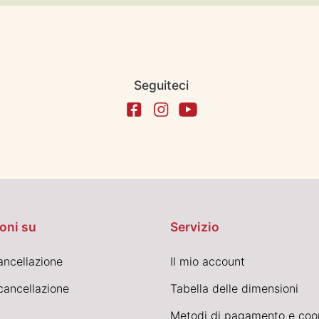
Seguiteci
oni su
Servizio
cancellazione
Il mio account
cancellazione
Tabella delle dimensioni
Metodi di pagamento e coo