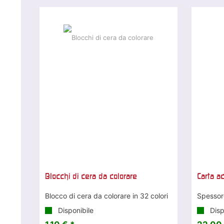
Blocchi di cera da colorare
Carta a
Blocco di cera da colorare in 32 colori
Spessor
Disponibile
Disp