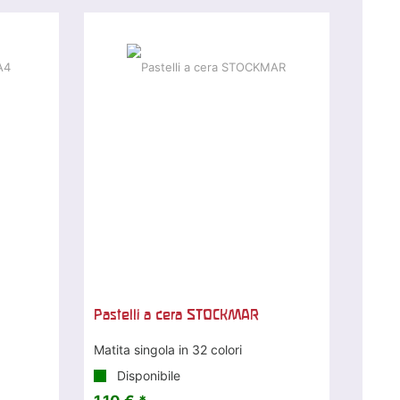
Pastelli a cera STOCKMAR
Matita singola in 32 colori
Disponibile