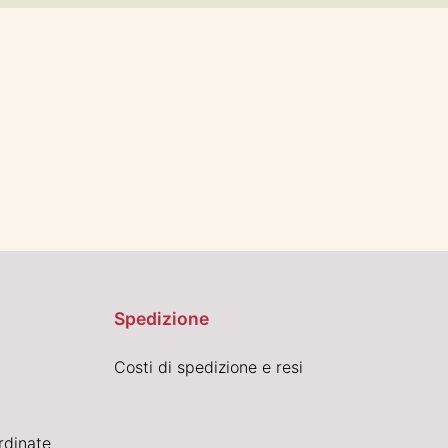
Spedizione
Costi di spedizione e resi
rdinate