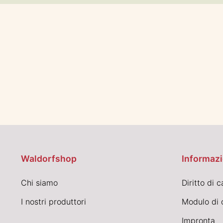
Waldorfshop
Informazi
Chi siamo
Diritto di 
I nostri produttori
Modulo di 
Impronta