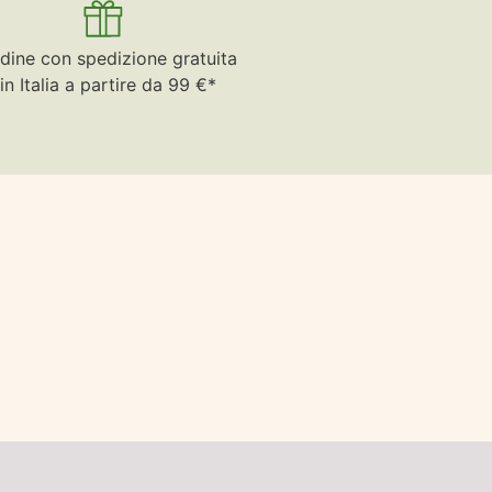
dine con spedizione gratuita
in Italia a partire da 99 €*