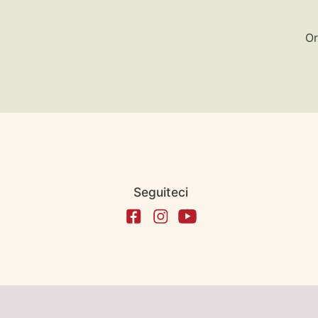
Or
Seguiteci