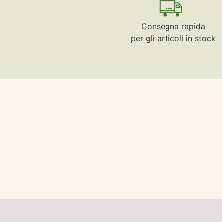
Consegna rapida
per gli articoli in stock