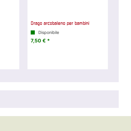
Drago arcobaleno per bambini
Disponibile
7,50 € *