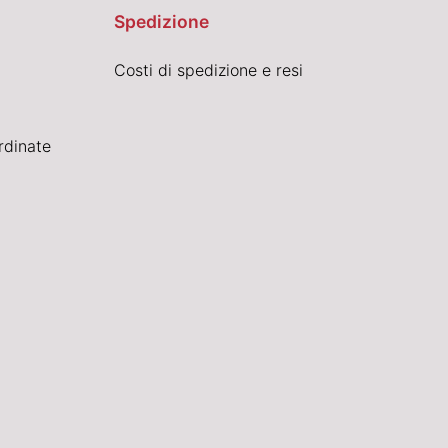
Spedizione
Costi di spedizione e resi
rdinate