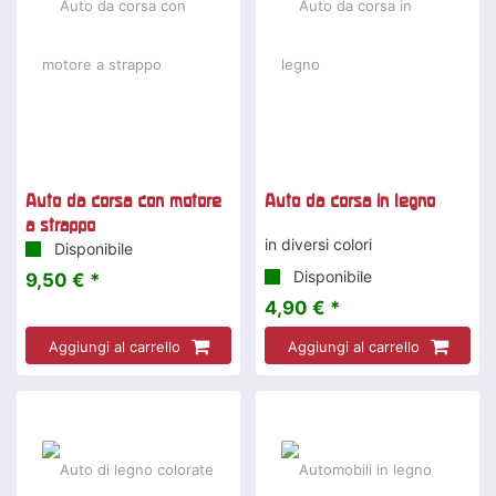
Auto da corsa con motore
Auto da corsa in legno
a strappo
in diversi colori
Disponibile
Disponibile
9,50 € *
4,90 € *
Aggiungi al carrello
Aggiungi al carrello