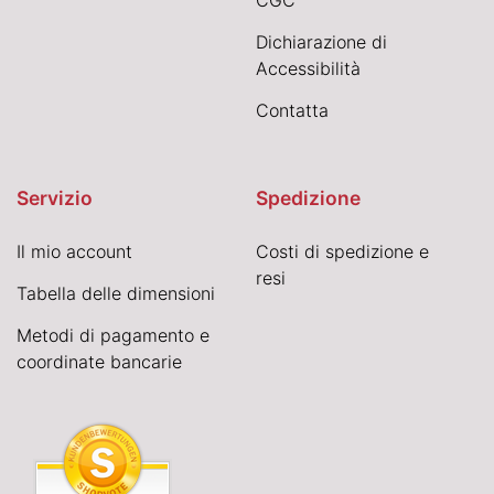
Dichiarazione di
Accessibilità
Contatta
Servizio
Spedizione
Il mio account
Costi di spedizione e
resi
Tabella delle dimensioni
Metodi di pagamento e
coordinate bancarie