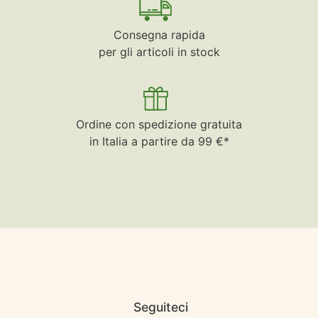
Consegna rapida
per gli articoli in stock
Ordine con spedizione gratuita
in Italia a partire da 99 €*
Seguiteci