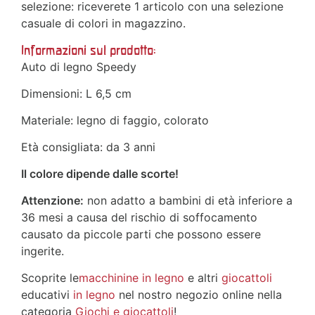
selezione: riceverete 1 articolo con una selezione
casuale di colori in magazzino.
Informazioni sul prodotto:
Auto di legno Speedy
Dimensioni: L 6,5 cm
Materiale: legno di faggio, colorato
Età consigliata: da 3 anni
Il colore dipende dalle scorte!
Attenzione:
non adatto a bambini di età inferiore a
36 mesi a causa del rischio di soffocamento
causato da piccole parti che possono essere
ingerite.
Scoprite le
macchinine in legno
e altri
giocattoli
educativi
in legno
nel nostro negozio online nella
categoria
Giochi e giocattoli
!