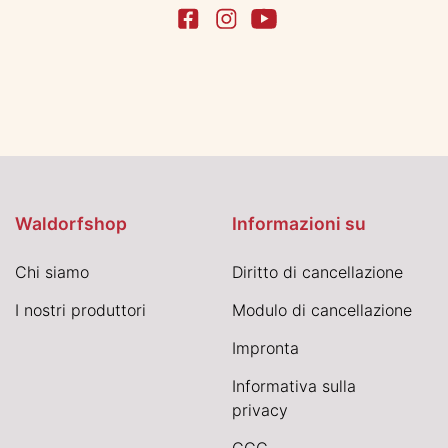
Waldorfshop
Informazioni su
Chi siamo
Diritto di cancellazione
I nostri produttori
Modulo di cancellazione
Impronta
Informativa sulla
privacy
CGC