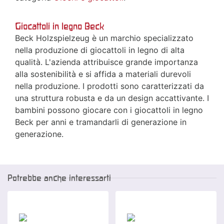
Giocattoli in legno Beck
Beck Holzspielzeug è un marchio specializzato
nella produzione di giocattoli in legno di alta
qualità. L'azienda attribuisce grande importanza
alla sostenibilità e si affida a materiali durevoli
nella produzione. I prodotti sono caratterizzati da
una struttura robusta e da un design accattivante. I
bambini possono giocare con i giocattoli in legno
Beck per anni e tramandarli di generazione in
generazione.
Potrebbe anche interessarti