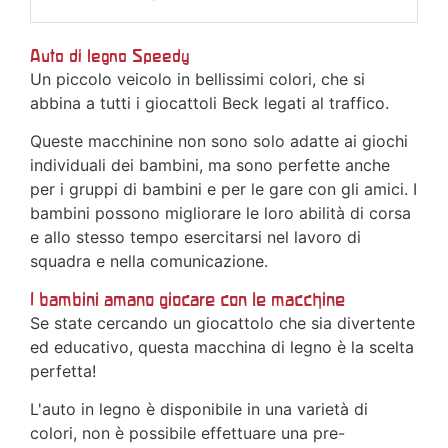
Auto di legno Speedy
Un piccolo veicolo in bellissimi colori, che si
abbina a tutti i giocattoli Beck legati al traffico.
Queste macchinine non sono solo adatte ai giochi
individuali dei bambini, ma sono perfette anche
per i gruppi di bambini e per le gare con gli amici. I
bambini possono migliorare le loro abilità di corsa
e allo stesso tempo esercitarsi nel lavoro di
squadra e nella comunicazione.
I bambini amano giocare con le macchine
Se state cercando un giocattolo che sia divertente
ed educativo, questa macchina di legno è la scelta
perfetta!
L'auto in legno è disponibile in una varietà di
colori, non è possibile effettuare una pre-