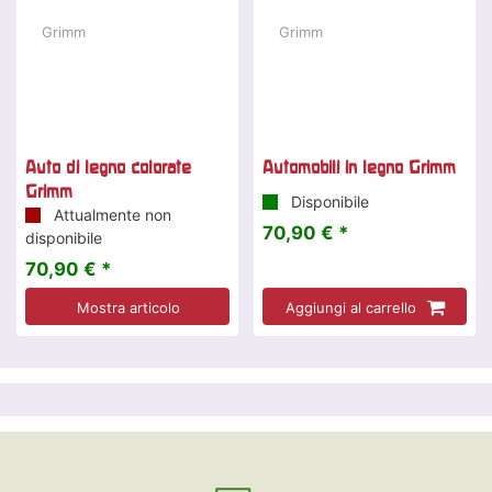
Auto di legno colorate
Automobili in legno Grimm
Grimm
Disponibile
Attualmente non
70,90 € *
disponibile
70,90 € *
Mostra articolo
Aggiungi al carrello