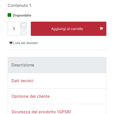
Contenuto
1
Disponibile
Aggiungi al carrello
Lista dei desideri
Descrizione
Dati tecnici
Opinione del cliente
Sicurezza del prodotto (GPSR)