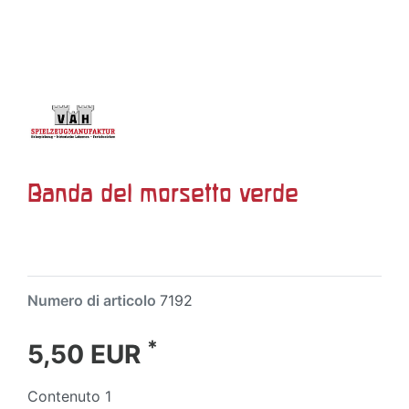
Banda del morsetto verde
Numero di articolo
7192
*
5,50 EUR
Contenuto
1