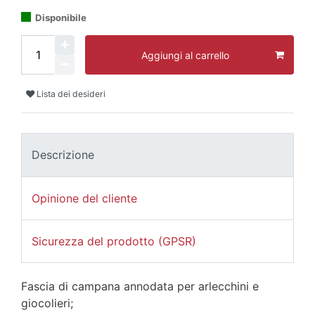
Disponibile
Aggiungi al carrello
Lista dei desideri
Descrizione
Opinione del cliente
Sicurezza del prodotto (GPSR)
Fascia di campana annodata per arlecchini e
giocolieri;