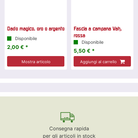
Dado magico, oro o argento
Fascia a campana Vah,
rossa
Disponibile
Disponibile
2,00 € *
5,50 € *
Mostra articolo
Aggiungi al carrello
Consegna rapida
per gli articoli in stock