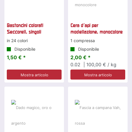
Bastoncini colorati
Cera d'api per
Seccorell, singoli
modellazione, monocolore
in 24 colori
1 compressa
Disponibile
Disponibile
1,50 € *
2,00 € *
0.02
| 100,00 € / kg
Mostra articolo
Mostra articolo