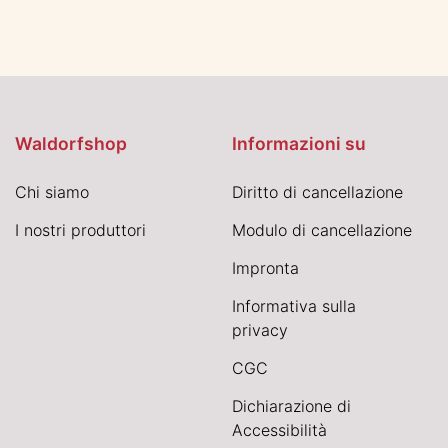
Waldorfshop
Informazioni su
Chi siamo
Diritto di cancellazione
I nostri produttori
Modulo di cancellazione
Impronta
Informativa sulla
privacy
CGC
Dichiarazione di
Accessibilità