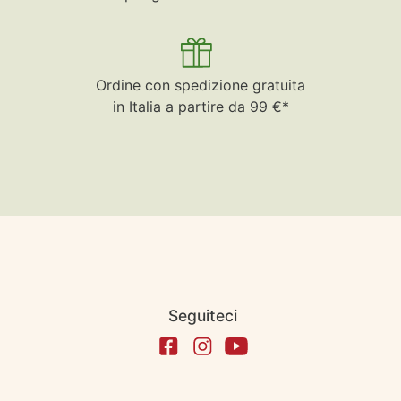
Ordine con spedizione gratuita
in Italia a partire da 99 €*
Seguiteci