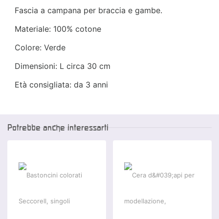
Fascia a campana per braccia e gambe.
Materiale: 100% cotone
Colore: Verde
Dimensioni: L circa 30 cm
Età consigliata: da 3 anni
Potrebbe anche interessarti