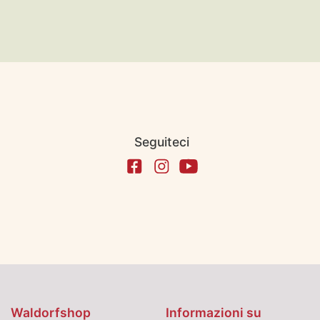
Seguiteci
Waldorfshop
Informazioni su