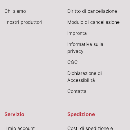
Chi siamo
Diritto di cancellazione
I nostri produttori
Modulo di cancellazione
Impronta
Informativa sulla
privacy
CGC
Dichiarazione di
Accessibilità
Contatta
Servizio
Spedizione
Il mio account
Costi di spedizione e