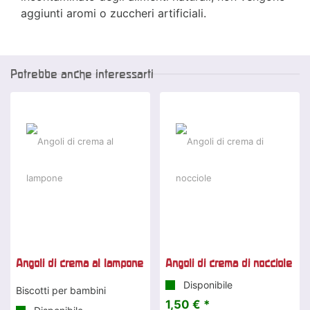
aggiunti aromi o zuccheri artificiali.
Potrebbe anche interessarti
Angoli di crema al lampone
Angoli di crema di nocciole
Disponibile
Biscotti per bambini
1,50 € *