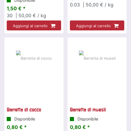
Disponibile
0.03
| 50,00 € / kg
1,50 € *
30
| 50,00 € / kg
Aggiungi al carrello
Aggiungi al carrello
Barretta di cocco
Barretta di muesli
Disponibile
Disponibile
0,80 € *
0,80 € *