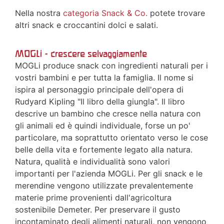
Nella nostra
categoria Snack & Co.
potete trovare
altri snack e croccantini dolci e salati.
MOGLi - crescere selvaggiamente
MOGLi produce snack con ingredienti naturali per i
vostri bambini e per tutta la famiglia. Il nome si
ispira al personaggio principale dell'opera di
Rudyard Kipling "Il libro della giungla". Il libro
descrive un bambino che cresce nella natura con
gli animali ed è quindi individuale, forse un po'
particolare, ma soprattutto orientato verso le cose
belle della vita e fortemente legato alla natura.
Natura, qualità e individualità sono valori
importanti per l'azienda MOGLi. Per gli snack e le
merendine vengono utilizzate prevalentemente
materie prime provenienti dall'agricoltura
sostenibile Demeter. Per preservare il gusto
incontaminato degli alimenti naturali, non vengono