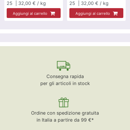
25
| 32,00 € / kg
25
| 32,00 € / kg
Aggiungi al carrello
Aggiungi al carrello
Consegna rapida
per gli articoli in stock
Ordine con spedizione gratuita
in Italia a partire da 99 €*