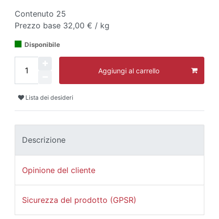
Contenuto
25
Prezzo base
32,00 € / kg
Disponibile
Aggiungi al carrello
Lista dei desideri
Descrizione
Opinione del cliente
Sicurezza del prodotto (GPSR)