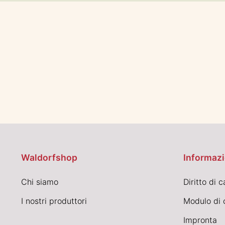
Waldorfshop
Informazi
Chi siamo
Diritto di 
I nostri produttori
Modulo di 
Impronta