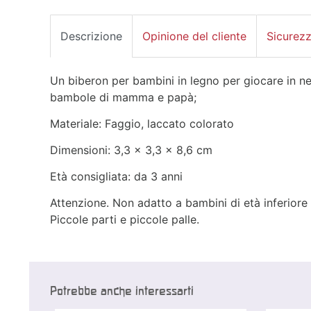
Descrizione
Opinione del cliente
Sicurez
Un biberon per bambini in legno per giocare in ne
bambole di mamma e papà;
Materiale: Faggio, laccato colorato
Dimensioni: 3,3 x 3,3 x 8,6 cm
Età consigliata: da 3 anni
Attenzione. Non adatto a bambini di età inferiore
Piccole parti e piccole palle.
Potrebbe anche interessarti