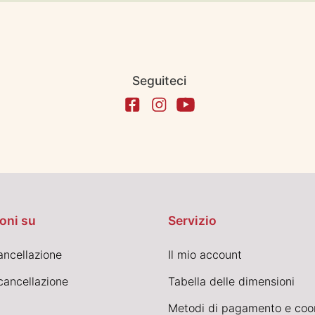
Seguiteci
oni su
Servizio
cancellazione
Il mio account
cancellazione
Tabella delle dimensioni
Metodi di pagamento e coo