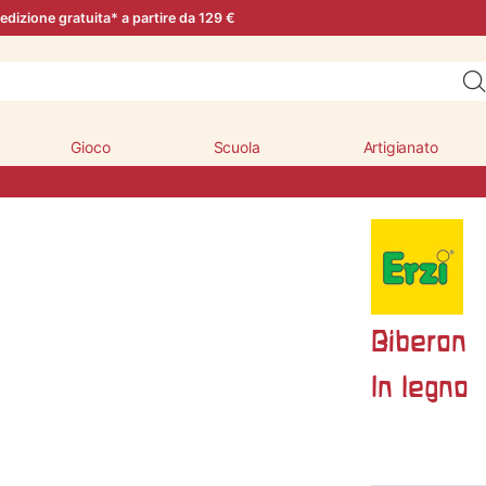
edizione gratuita* a partire da 129 €
Gioco
Scuola
Artigianato
Biberon
In legno