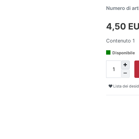
Numero di art
4,50 E
Contenuto
1
Disponibile
Lista dei desid