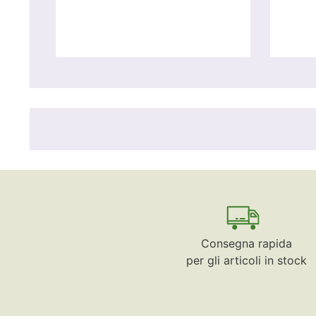
Consegna rapida
per gli articoli in stock