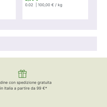
0.02
| 100,00 € / kg
dine con spedizione gratuita
in Italia a partire da 99 €*