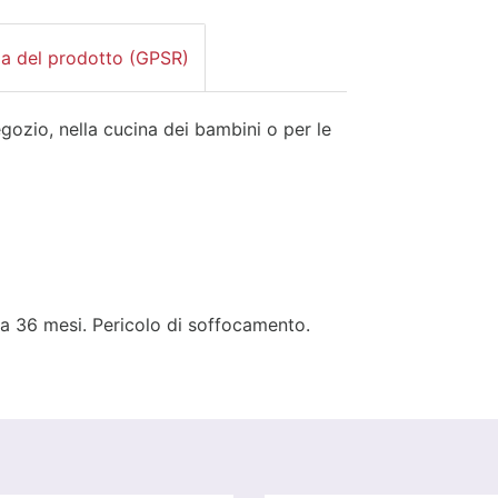
za del prodotto (GPSR)
gozio, nella cucina dei bambini o per le
 a 36 mesi. Pericolo di soffocamento.