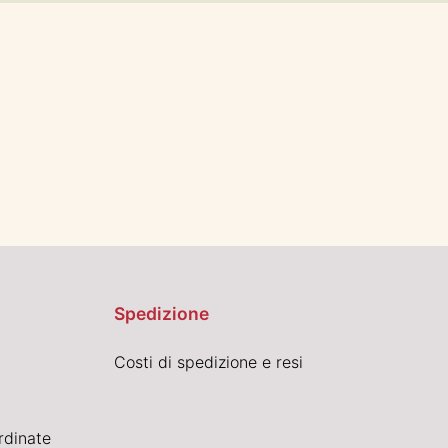
Spedizione
Costi di spedizione e resi
rdinate