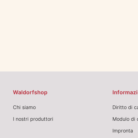
Waldorfshop
Informazi
Chi siamo
Diritto di 
I nostri produttori
Modulo di 
Impronta