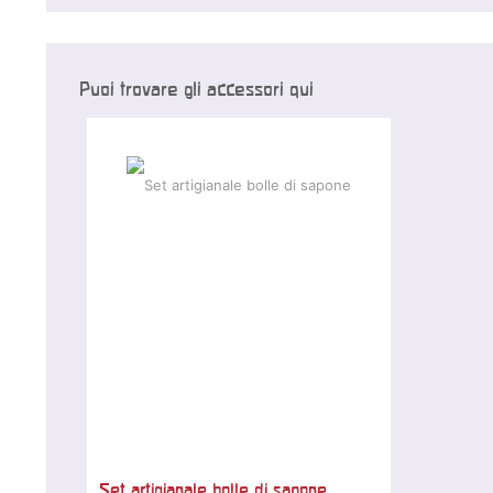
Puoi trovare gli accessori qui
Set artigianale bolle di sapone