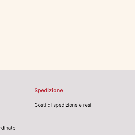
Spedizione
Costi di spedizione e resi
rdinate