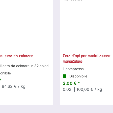
 di cera da colorare
Cera d'api per modellazione,
monocolore
i cera da colorare in 32 colori
1 compressa
onibile
Disponibile
*
2,00 € *
 84,62 € / kg
0.02
| 100,00 € / kg