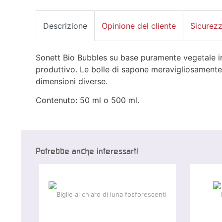
Descrizione
Opinione del cliente
Sicurez
Sonett Bio Bubbles su base puramente vegetale i
produttivo. Le bolle di sapone meravigliosamente 
dimensioni diverse.
Contenuto: 50 ml o 500 ml.
Potrebbe anche interessarti