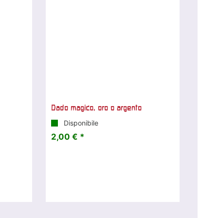
Dado magico, oro o argento
Disponibile
2,00 € *