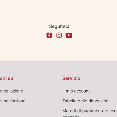
Seguiteci
oni su
Servizio
cancellazione
Il mio account
cancellazione
Tabella delle dimensioni
Metodi di pagamento e coo