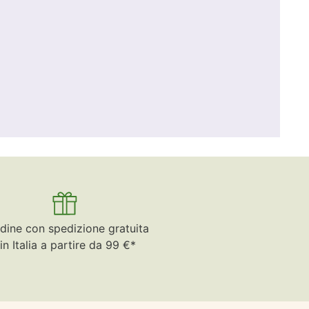
dine con spedizione gratuita
in Italia a partire da 99 €*