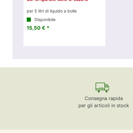
per 5 litri di liquido a bolle
Disponibile
15,50 € *
Consegna rapida
per gli articoli in stock