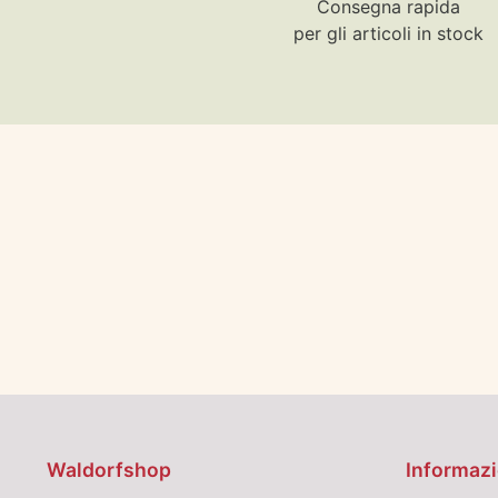
Consegna rapida
per gli articoli in stock
Waldorfshop
Informazi