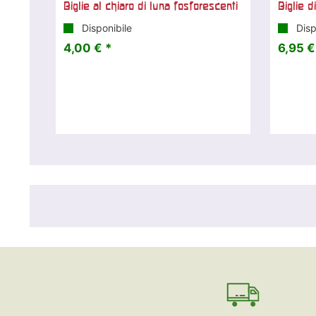
Biglie al chiaro di luna fosforescenti
Biglie di
Disponibile
Disp
4,00 € *
6,95 €