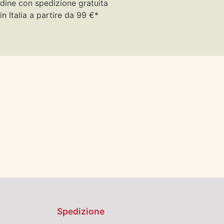
dine con spedizione gratuita
in Italia a partire da 99 €*
Spedizione