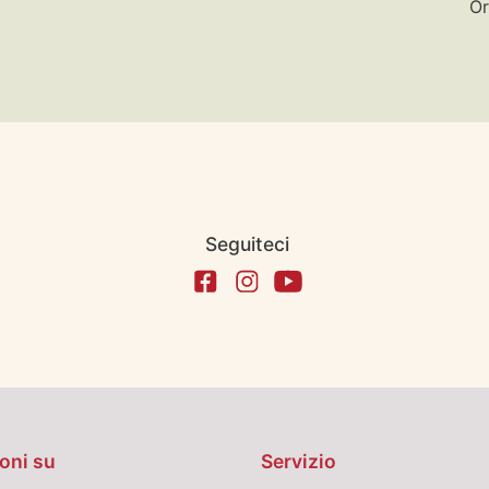
Or
Seguiteci
oni su
Servizio