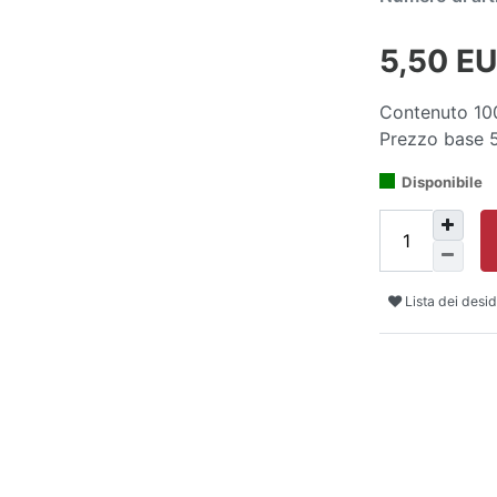
5,50 E
Contenuto
10
Prezzo base
Disponibile
Lista dei desid