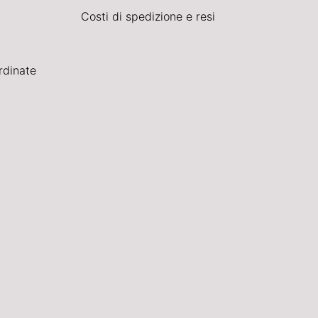
Costi di spedizione e resi
rdinate