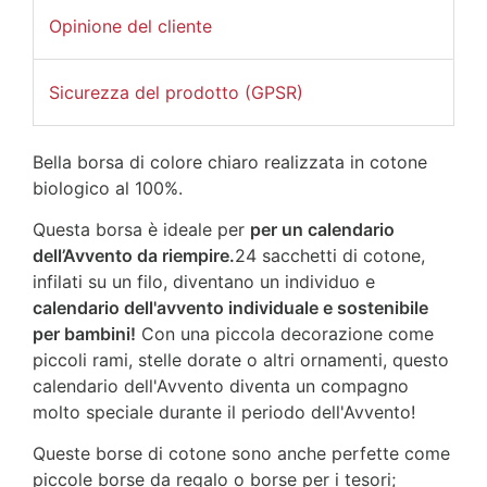
Opinione del cliente
Sicurezza del prodotto (GPSR)
Bella borsa di colore chiaro realizzata in cotone
biologico al 100%.
Questa borsa è ideale per
per un calendario
dell’Avvento da riempire.
24 sacchetti di cotone,
infilati su un filo, diventano un individuo e
calendario dell'avvento individuale e sostenibile
per bambini!
Con una piccola decorazione come
piccoli rami, stelle dorate o altri ornamenti, questo
calendario dell'Avvento diventa un compagno
molto speciale durante il periodo dell'Avvento!
Queste borse di cotone sono anche perfette come
piccole borse da regalo o borse per i tesori;