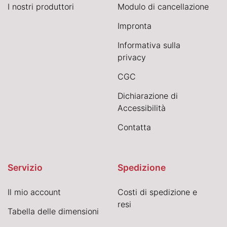
I nostri produttori
Modulo di cancellazione
Impronta
Informativa sulla
privacy
CGC
Dichiarazione di
Accessibilità
Contatta
Servizio
Spedizione
Il mio account
Costi di spedizione e
resi
Tabella delle dimensioni