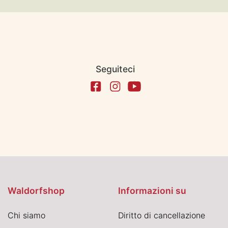
Seguiteci
Waldorfshop
Informazioni su
Chi siamo
Diritto di cancellazione