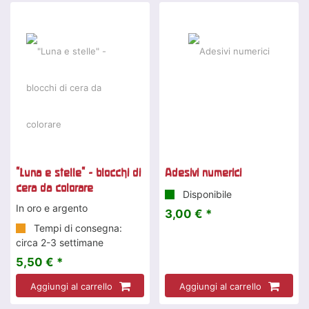
"Luna e stelle" - blocchi di
Adesivi numerici
cera da colorare
Disponibile
In oro e argento
3,00 € *
Tempi di consegna:
circa 2-3 settimane
5,50 € *
Aggiungi al carrello
Aggiungi al carrello