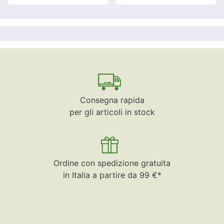
Consegna rapida
per gli articoli in stock
Ordine con spedizione gratuita
in Italia a partire da 99 €*