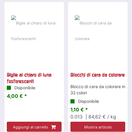
Biglie al chiaro di luna
Blocchi di cera da colorare
fosforescenti
Blocco di cera da colorare in
Disponibile
32 colori
4,00 € *
Disponibile
1,10 € *
0.013
| 84,62 € / kg
Aggiungi al carrello
Mostra articolo