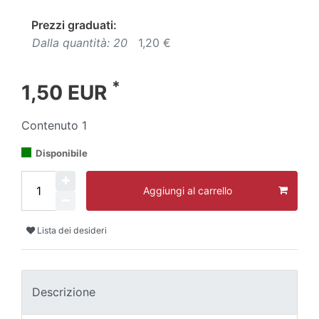
Prezzi graduati:
Dalla quantità: 20
1,20 €
*
1,50 EUR
Contenuto
1
Disponibile
Aggiungi al carrello
Lista dei desideri
Descrizione