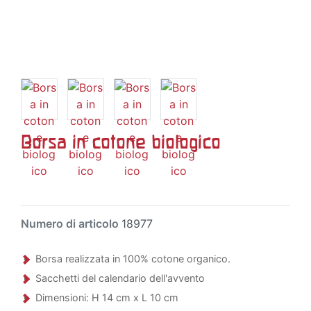
Borsa in cotone biologico
Numero di articolo
18977
Borsa realizzata in 100% cotone organico.
Sacchetti del calendario dell'avvento
Dimensioni: H 14 cm x L 10 cm