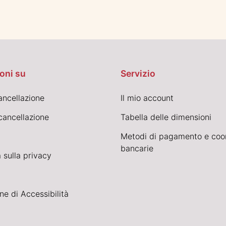
oni su
Servizio
cancellazione
Il mio account
cancellazione
Tabella delle dimensioni
Metodi di pagamento e coo
bancarie
 sulla privacy
ne di Accessibilità