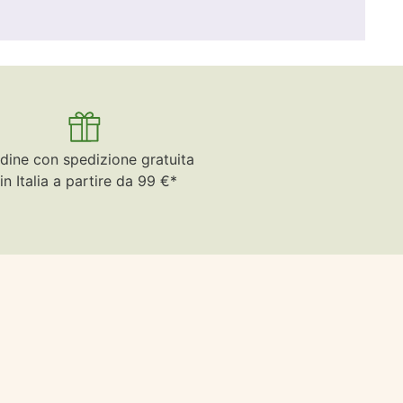
dine con spedizione gratuita
in Italia a partire da 99 €*