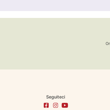
Or
Seguiteci