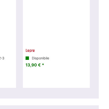
Lepre
2-3
Disponibile
13,90 € *