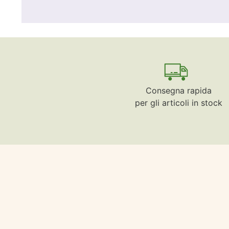
Consegna rapida
per gli articoli in stock