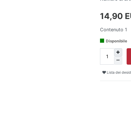
14,90 
Contenuto
1
Disponibile
Lista dei desid