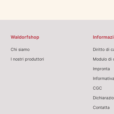
Waldorfshop
Informazi
Chi siamo
Diritto di 
I nostri produttori
Modulo di 
Impronta
Informativa
CGC
Dichiarazio
Contatta