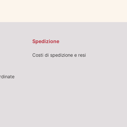
Spedizione
Costi di spedizione e resi
rdinate