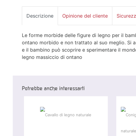
Descrizione
Opinione del cliente
Sicurez
Le forme morbide delle figure di legno per il bam
ontano morbido e non trattato al suo meglio. Si 
e il bambino può scoprire e sperimentare il mondo 
legno massiccio di ontano
Potrebbe anche interessarti