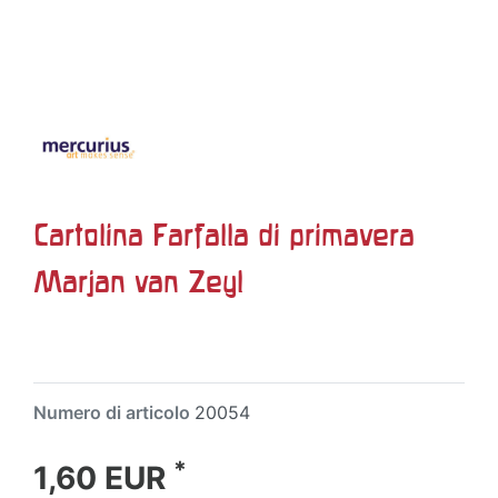
Cartolina Farfalla di primavera
Marjan van Zeyl
Numero di articolo
20054
*
1,60 EUR