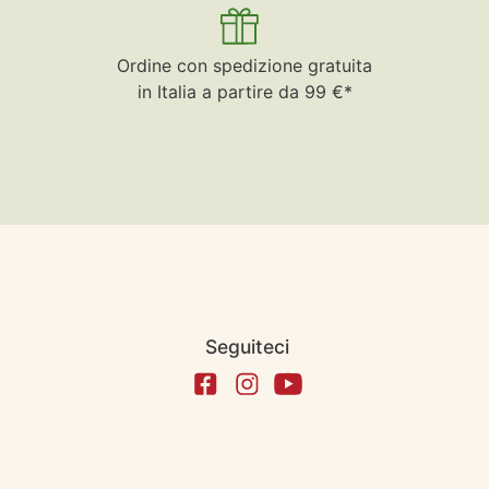
Ordine con spedizione gratuita
in Italia a partire da 99 €*
Seguiteci