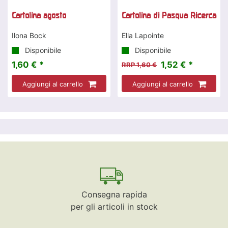
Cartolina agosto
Cartolina di Pasqua Ricerca
Ilona Bock
Ella Lapointe
Disponibile
Disponibile
1,60 € *
1,52 € *
RRP 1,60 €
Aggiungi al carrello
Aggiungi al carrello
Consegna rapida
per gli articoli in stock