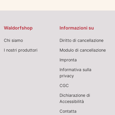
Waldorfshop
Informazioni su
Chi siamo
Diritto di cancellazione
I nostri produttori
Modulo di cancellazione
Impronta
Informativa sulla
privacy
CGC
Dichiarazione di
Accessibilità
Contatta