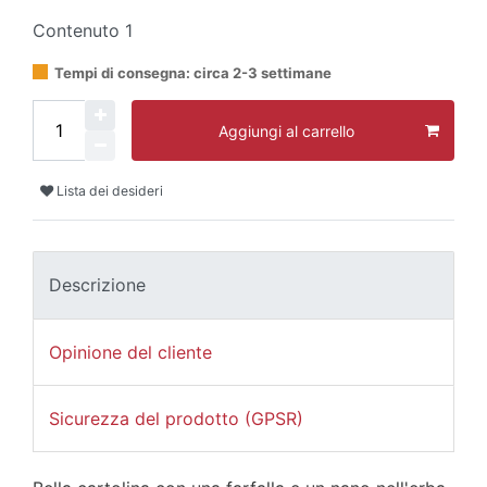
Contenuto
1
Tempi di consegna: circa 2-3 settimane
Aggiungi al carrello
Lista dei desideri
Descrizione
Opinione del cliente
Sicurezza del prodotto (GPSR)