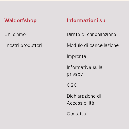
Waldorfshop
Informazioni su
Chi siamo
Diritto di cancellazione
I nostri produttori
Modulo di cancellazione
Impronta
Informativa sulla
privacy
CGC
Dichiarazione di
Accessibilità
Contatta