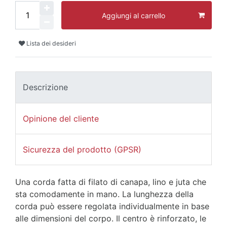
Aggiungi al carrello
Lista dei desideri
Descrizione
Opinione del cliente
Sicurezza del prodotto (GPSR)
Una corda fatta di filato di canapa, lino e juta che
sta comodamente in mano. La lunghezza della
corda può essere regolata individualmente in base
alle dimensioni del corpo. Il centro è rinforzato, le