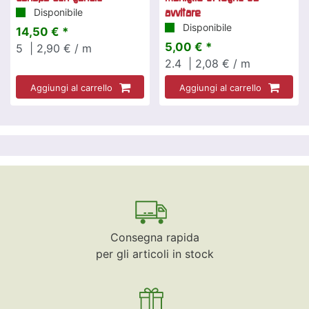
Disponibile
avvitare
Disponibile
14,50 € *
5,00 € *
5
| 2,90 € / m
2.4
| 2,08 € / m
Aggiungi al carrello
Aggiungi al carrello
Consegna rapida
per gli articoli in stock