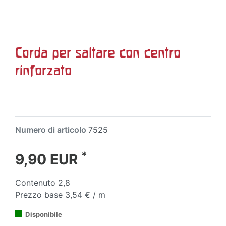
Corda per saltare con centro
rinforzato
Numero di articolo
7525
*
9,90 EUR
Contenuto
2,8
Prezzo base
3,54 € / m
Disponibile