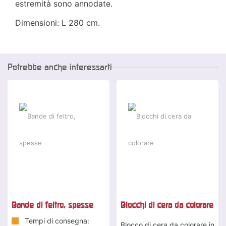
estremità sono annodate.
Dimensioni: L 280 cm.
Potrebbe anche interessarti
Bande di feltro, spesse
Blocchi di cera da colorare
Tempi di consegna:
Blocco di cera da colorare in