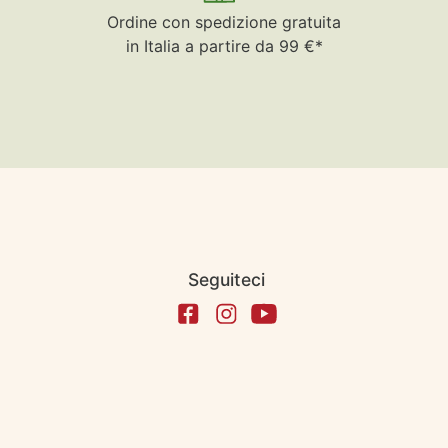
Ordine con spedizione gratuita
in Italia a partire da 99 €*
Seguiteci