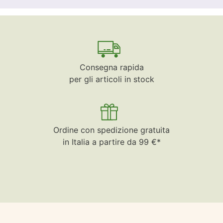
Consegna rapida
per gli articoli in stock
Ordine con spedizione gratuita
in Italia a partire da 99 €*