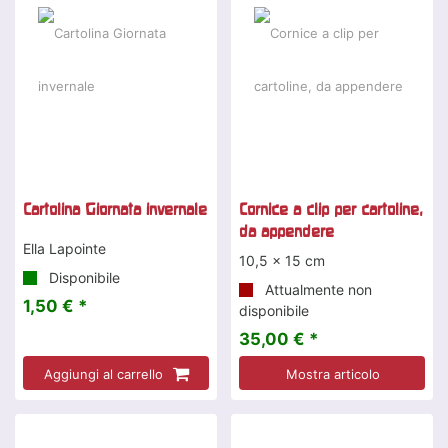
Cartolina Giornata invernale
Cornice a clip per cartoline,
da appendere
Ella Lapointe
10,5 x 15 cm
Disponibile
Attualmente non
1,50 € *
disponibile
35,00 € *
Aggiungi al carrello
Mostra articolo