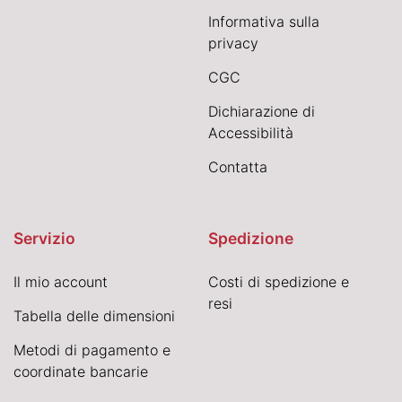
Informativa sulla
privacy
CGC
Dichiarazione di
Accessibilità
Contatta
Servizio
Spedizione
Il mio account
Costi di spedizione e
resi
Tabella delle dimensioni
Metodi di pagamento e
coordinate bancarie