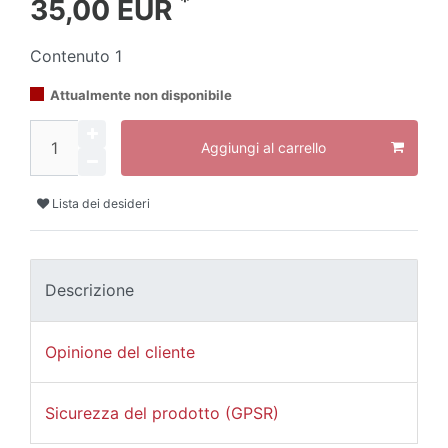
*
35,00 EUR
Contenuto
1
Attualmente non disponibile
Aggiungi al carrello
Lista dei desideri
Descrizione
Opinione del cliente
Sicurezza del prodotto (GPSR)