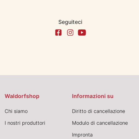
Seguiteci
Waldorfshop
Informazioni su
Chi siamo
Diritto di cancellazione
I nostri produttori
Modulo di cancellazione
Impronta