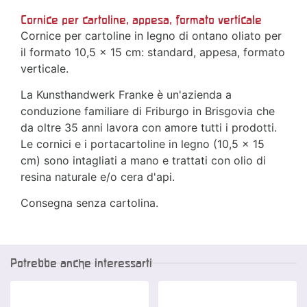
Cornice per cartoline, appesa, formato verticale
Cornice per cartoline in legno di ontano oliato per
il formato 10,5 x 15 cm: standard, appesa, formato
verticale.
La Kunsthandwerk Franke è un'azienda a
conduzione familiare di Friburgo in Brisgovia che
da oltre 35 anni lavora con amore tutti i prodotti.
Le cornici e i portacartoline in legno (10,5 x 15
cm) sono intagliati a mano e trattati con olio di
resina naturale e/o cera d'api.
Consegna senza cartolina.
Potrebbe anche interessarti