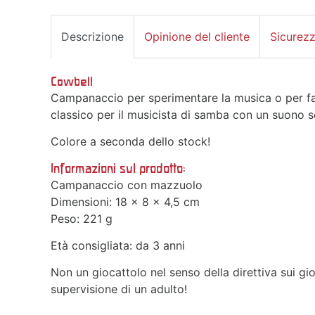
Descrizione
Opinione del cliente
Sicurez
Cowbell
Campanaccio per sperimentare la musica o per f
classico per il musicista di samba con un suono s
Colore a seconda dello stock!
Informazioni sul prodotto:
Campanaccio con mazzuolo
Dimensioni: 18 x 8 x 4,5 cm
Peso: 221 g
Età consigliata: da 3 anni
Non un giocattolo nel senso della direttiva sui gioc
supervisione di un adulto!