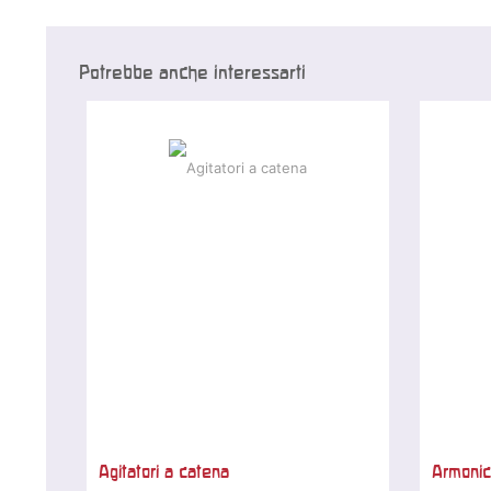
Potrebbe anche interessarti
Agitatori a catena
Armonic