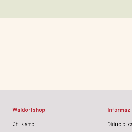
Waldorfshop
Informazi
Chi siamo
Diritto di 