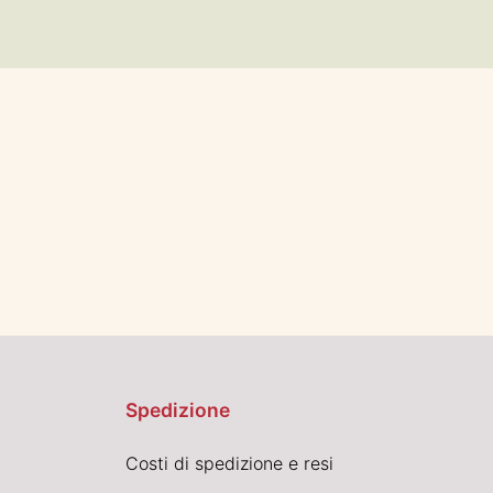
Spedizione
Costi di spedizione e resi