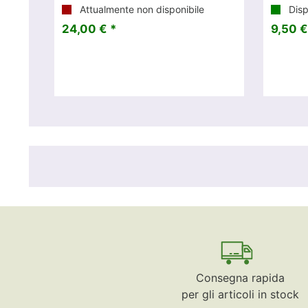
Attualmente non disponibile
Disp
24,00 € *
9,50 €
Consegna rapida
per gli articoli in stock