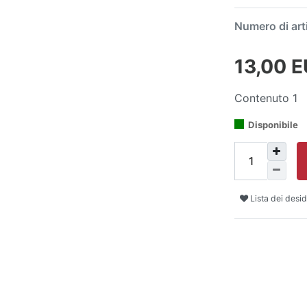
Numero di art
13,00 
Contenuto
1
Disponibile
Lista dei desid