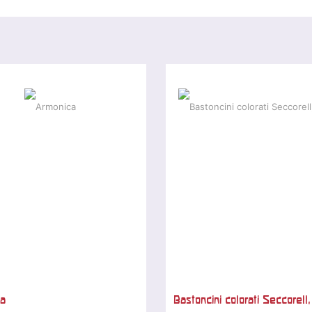
a
Bastoncini colorati Seccorell,