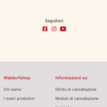
Seguiteci
Waldorfshop
Informazioni su
Chi siamo
Diritto di cancellazione
I nostri produttori
Modulo di cancellazione