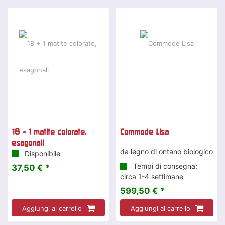
18 + 1 matite colorate,
Commode Lisa
esagonali
da legno di ontano biologico
Disponibile
Tempi di consegna:
37,50 € *
circa 1-4 settimane
599,50 € *
Aggiungi al carrello
Aggiungi al carrello