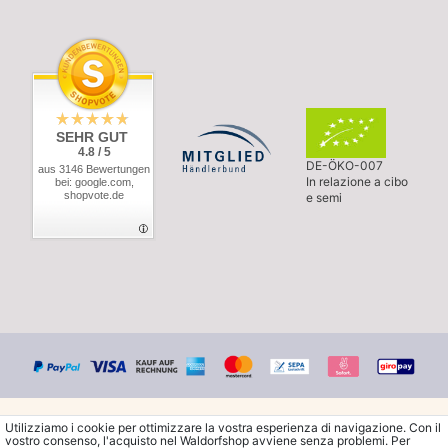
SEHR GUT
4.8 / 5
DE-ÖKO-007
aus 3146 Bewertungen
In relazione a cibo
bei: google.com,
shopvote.de
e semi
Utilizziamo i cookie per ottimizzare la vostra esperienza di navigazione. Con il
vostro consenso, l'acquisto nel Waldorfshop avviene senza problemi. Per