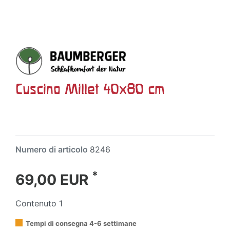
Cuscino Millet 40x80 cm
Numero di articolo
8246
*
69,00 EUR
Contenuto
1
Tempi di consegna 4-6 settimane