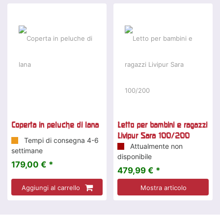
Coperta in peluche di lana
Letto per bambini e ragazzi
Livipur Sara 100/200
Tempi di consegna 4-6
Attualmente non
settimane
disponibile
179,00 € *
479,99 € *
Aggiungi al carrello
Mostra articolo