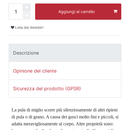
Aggiungi al carrello
Lista dei desideri
Descrizione
Opinione del cliente
Sicurezza del prodotto (GPSR)
La pula di miglio scorre più silenziosamente di altri ripieni 
di pula o di grano. A causa dei gusci molto fini e piccoli, si 
adatta meravigliosamente al corpo. Altre proprietà sono: 