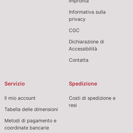
Impronta
Informativa sulla
privacy
CGC
Dichiarazione di
Accessibilità
Contatta
Servizio
Spedizione
Il mio account
Costi di spedizione e
resi
Tabella delle dimensioni
Metodi di pagamento e
coordinate bancarie