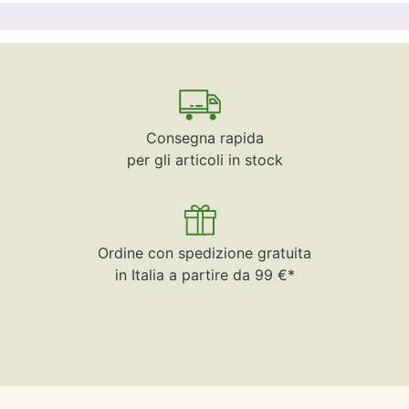
Consegna rapida
per gli articoli in stock
Ordine con spedizione gratuita
in Italia a partire da 99 €*