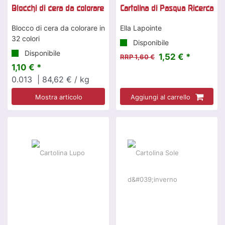
Blocchi di cera da colorare
Cartolina di Pasqua Ricerca
Blocco di cera da colorare in
Ella Lapointe
32 colori
Disponibile
Disponibile
1,52 € *
RRP 1,60 €
1,10 € *
0.013
| 84,62 € / kg
Mostra articolo
Aggiungi al carrello