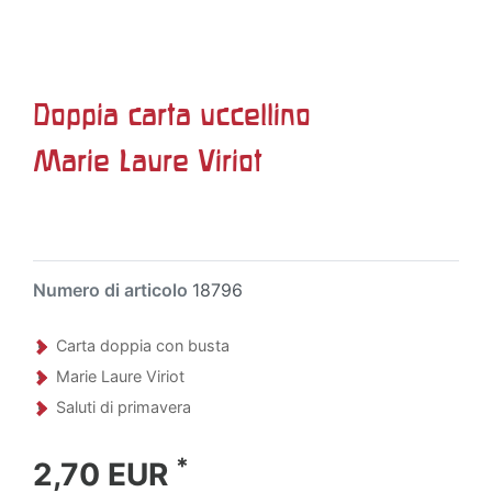
Doppia carta uccellino
Marie Laure Viriot
Numero di articolo
18796
Carta doppia con busta
Marie Laure Viriot
Saluti di primavera
*
2,70 EUR