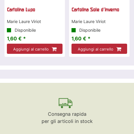
Cartolina Lupo
Cartolina Sole d'inverno
Marie Laure Viriot
Marie Laure Viriot
Disponibile
Disponibile
1,60 € *
1,60 € *
Aggiungi al carrello
Aggiungi al carrello
Consegna rapida
per gli articoli in stock