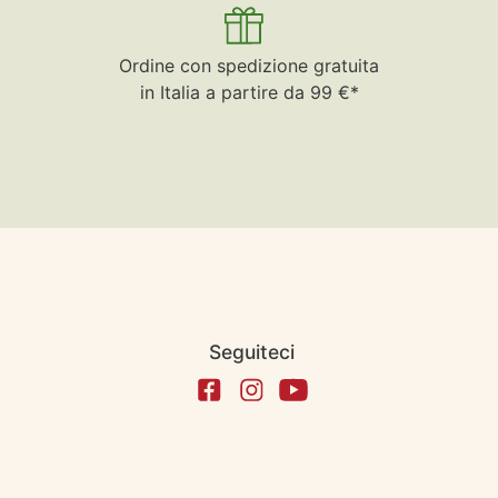
Ordine con spedizione gratuita
in Italia a partire da 99 €*
Seguiteci