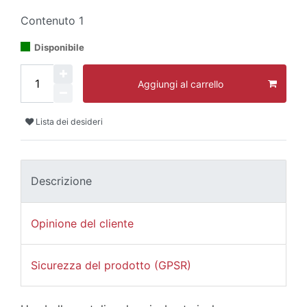
Contenuto
1
Disponibile
Aggiungi al carrello
Lista dei desideri
Descrizione
Opinione del cliente
Sicurezza del prodotto (GPSR)