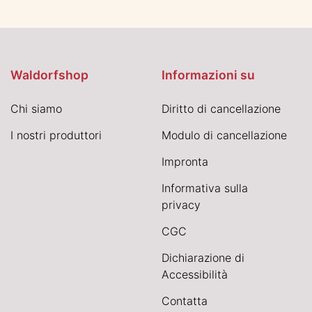
Waldorfshop
Informazioni su
Chi siamo
Diritto di cancellazione
I nostri produttori
Modulo di cancellazione
Impronta
Informativa sulla
privacy
CGC
Dichiarazione di
Accessibilità
Contatta