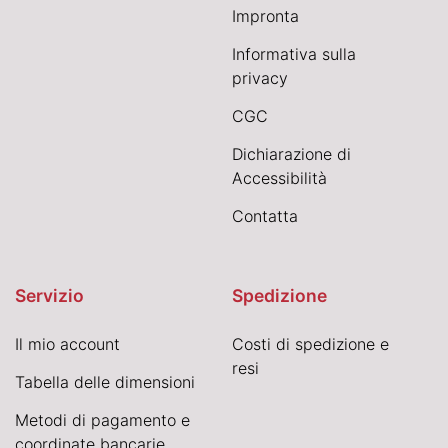
Impronta
Informativa sulla
privacy
CGC
Dichiarazione di
Accessibilità
Contatta
Servizio
Spedizione
Il mio account
Costi di spedizione e
resi
Tabella delle dimensioni
Metodi di pagamento e
coordinate bancarie