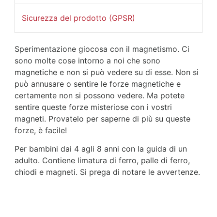
Sicurezza del prodotto (GPSR)
Sperimentazione giocosa con il magnetismo. Ci
sono molte cose intorno a noi che sono
magnetiche e non si può vedere su di esse. Non si
può annusare o sentire le forze magnetiche e
certamente non si possono vedere. Ma potete
sentire queste forze misteriose con i vostri
magneti. Provatelo per saperne di più su queste
forze, è facile!
Per bambini dai 4 agli 8 anni con la guida di un
adulto. Contiene limatura di ferro, palle di ferro,
chiodi e magneti. Si prega di notare le avvertenze.