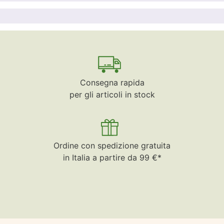
Consegna rapida
per gli articoli in stock
Ordine con spedizione gratuita
in Italia a partire da 99 €*