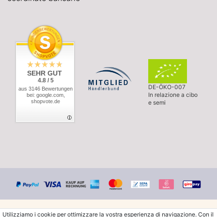
SEHR GUT
4.8 / 5
DE-ÖKO-007
aus 3146 Bewertungen
In relazione a cibo
bei: google.com,
shopvote.de
e semi
Utilizziamo i cookie per ottimizzare la vostra esperienza di navigazione. Con il