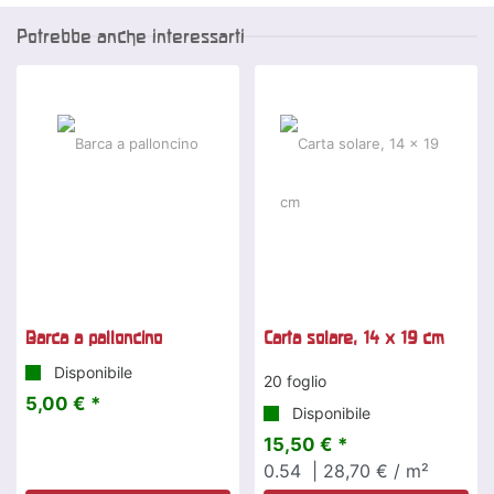
Potrebbe anche interessarti
Barca a palloncino
Carta solare, 14 x 19 cm
Disponibile
20 foglio
5,00 € *
Disponibile
15,50 € *
0.54
| 28,70 € / m²