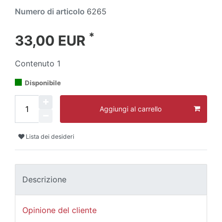
Numero di articolo
6265
*
33,00 EUR
Contenuto
1
Disponibile
Aggiungi al carrello
Lista dei desideri
Descrizione
Opinione del cliente