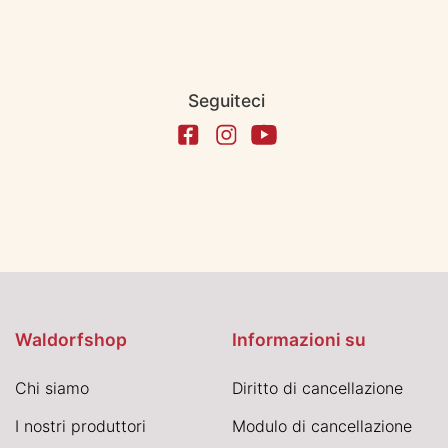
Seguiteci
Waldorfshop
Informazioni su
Chi siamo
Diritto di cancellazione
I nostri produttori
Modulo di cancellazione