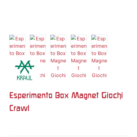
Esperimento Box Magnet Giochi
Crawl