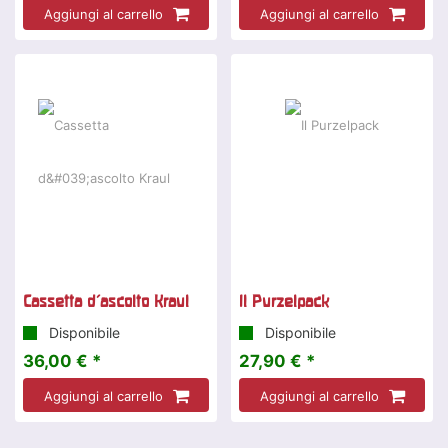
Aggiungi al carrello
Aggiungi al carrello
Cassetta d'ascolto Kraul
Il Purzelpack
Disponibile
Disponibile
36,00 € *
27,90 € *
Aggiungi al carrello
Aggiungi al carrello