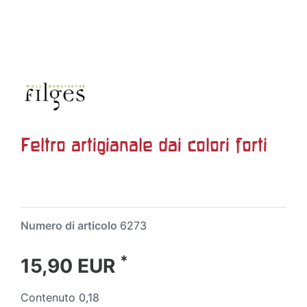
Feltro artigianale dai colori forti
Numero di articolo
6273
*
15,90 EUR
Contenuto
0,18