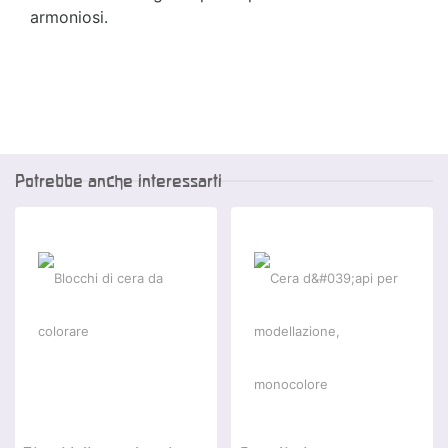
armoniosi.
Potrebbe anche interessarti