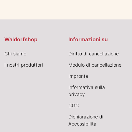
Waldorfshop
Informazioni su
Chi siamo
Diritto di cancellazione
I nostri produttori
Modulo di cancellazione
Impronta
Informativa sulla
privacy
CGC
Dichiarazione di
Accessibilità