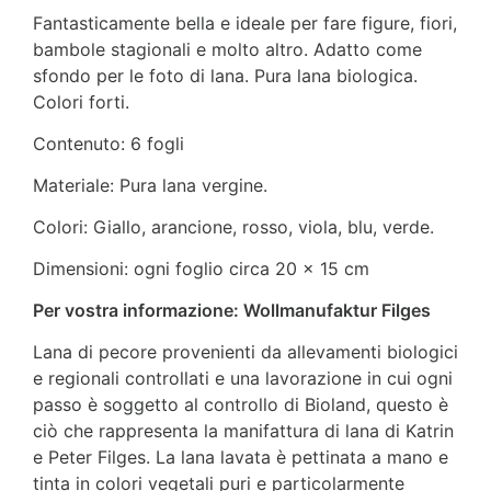
Fantasticamente bella e ideale per fare figure, fiori,
bambole stagionali e molto altro. Adatto come
sfondo per le foto di lana. Pura lana biologica.
Colori forti.
Contenuto: 6 fogli
Materiale: Pura lana vergine.
Colori: Giallo, arancione, rosso, viola, blu, verde.
Dimensioni: ogni foglio circa 20 x 15 cm
Per vostra informazione: Wollmanufaktur Filges
Lana di pecore provenienti da allevamenti biologici
e regionali controllati e una lavorazione in cui ogni
passo è soggetto al controllo di Bioland, questo è
ciò che rappresenta la manifattura di lana di Katrin
e Peter Filges. La lana lavata è pettinata a mano e
tinta in colori vegetali puri e particolarmente