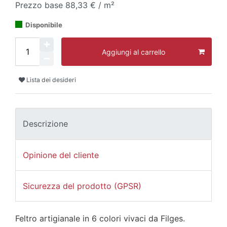
Prezzo base
88,33 € / m²
Disponibile
Aggiungi al carrello
Lista dei desideri
Descrizione
Opinione del cliente
Sicurezza del prodotto (GPSR)
Feltro artigianale in 6 colori vivaci da Filges.