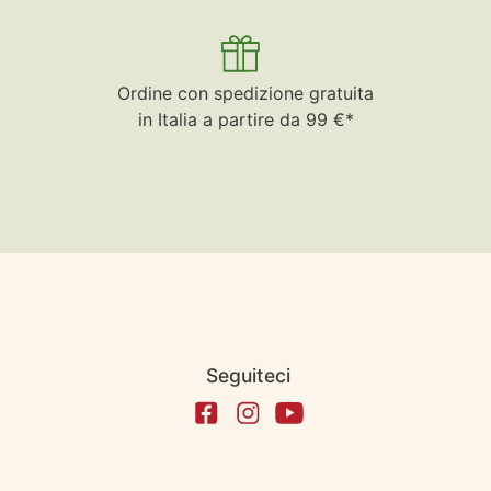
Ordine con spedizione gratuita
in Italia a partire da 99 €*
Seguiteci