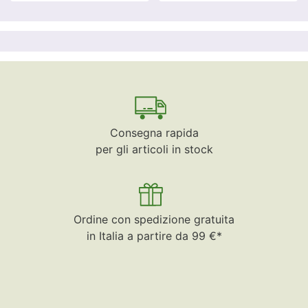
Consegna rapida
per gli articoli in stock
Ordine con spedizione gratuita
in Italia a partire da 99 €*