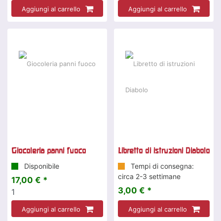
Aggiungi al carrello
Aggiungi al carrello
Giocoleria panni fuoco
Libretto di istruzioni Diabolo
Disponibile
Tempi di consegna:
circa 2-3 settimane
17,00 € *
3,00 € *
1
Aggiungi al carrello
Aggiungi al carrello