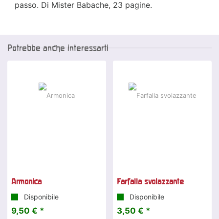
passo. Di Mister Babache, 23 pagine.
Potrebbe anche interessarti
Armonica
Farfalla svolazzante
Disponibile
Disponibile
9,50 € *
3,50 € *