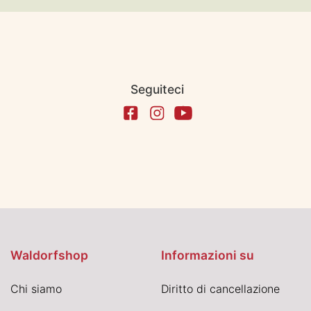
Seguiteci
Waldorfshop
Informazioni su
Chi siamo
Diritto di cancellazione