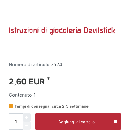
Istruzioni di giocoleria Devilstick
Numero di articolo
7524
*
2,60 EUR
Contenuto
1
Tempi di consegna: circa 2-3 settimane
Aggiungi al carrello