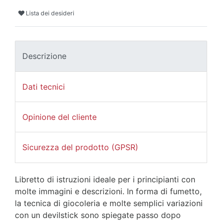
Lista dei desideri
Descrizione
Dati tecnici
Opinione del cliente
Sicurezza del prodotto (GPSR)
Libretto di istruzioni ideale per i principianti con
molte immagini e descrizioni. In forma di fumetto,
la tecnica di giocoleria e molte semplici variazioni
con un devilstick sono spiegate passo dopo