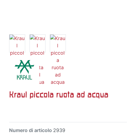
Kraul piccola ruota ad acqua
Numero di articolo
2939