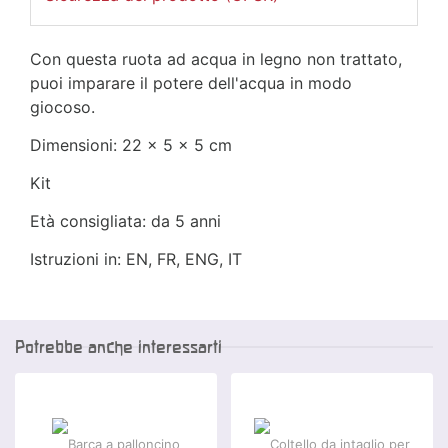
Con questa ruota ad acqua in legno non trattato,
puoi imparare il potere dell'acqua in modo
giocoso.
Dimensioni: 22 × 5 × 5 cm
Kit
Età consigliata: da 5 anni
Istruzioni in: EN, FR, ENG, IT
Potrebbe anche interessarti