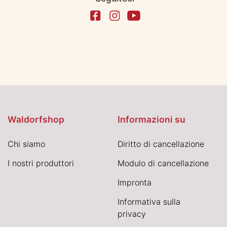
Waldorfshop
Informazioni su
Chi siamo
Diritto di cancellazione
I nostri produttori
Modulo di cancellazione
Impronta
Informativa sulla
privacy