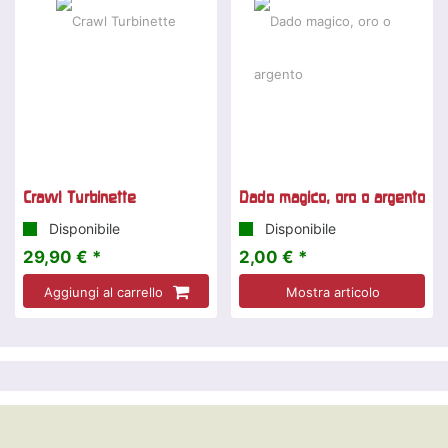
Crawl Turbinette
Dado magico, oro o argento
Disponibile
Disponibile
29,90 € *
2,00 € *
Aggiungi al carrello
Mostra articolo