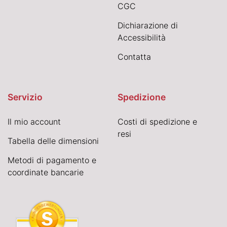
CGC
Dichiarazione di
Accessibilità
Contatta
Servizio
Spedizione
Il mio account
Costi di spedizione e
resi
Tabella delle dimensioni
Metodi di pagamento e
coordinate bancarie