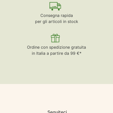
Consegna rapida
per gli articoli in stock
Ordine con spedizione gratuita
in Italia a partire da 99 €*
Seguiteci