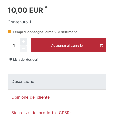
*
10,00 EUR
Contenuto
1
Tempi di consegna: circa 2-3 settimane
Aggiungi al carrello
Lista dei desideri
Descrizione
Opinione del cliente
Sicurezza del prodotto (GPSR)