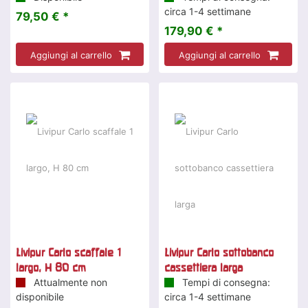
circa 1-4 settimane
79,50 € *
179,90 € *
Aggiungi al carrello
Aggiungi al carrello
Livipur Carlo scaffale 1
Livipur Carlo sottobanco
largo, H 80 cm
cassettiera larga
Attualmente non
Tempi di consegna:
disponibile
circa 1-4 settimane