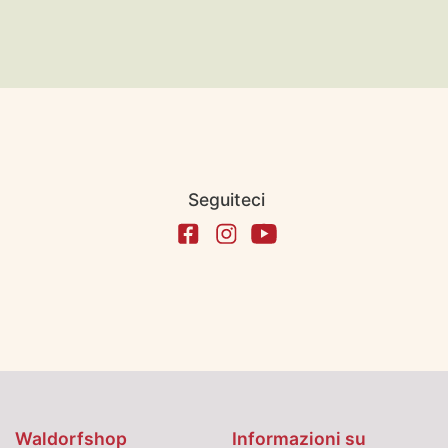
Seguiteci
Waldorfshop
Informazioni su