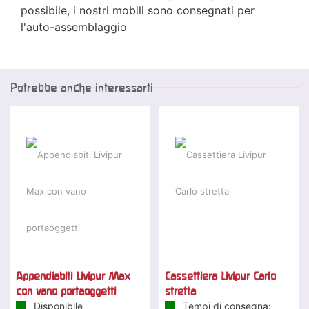
possibile, i nostri mobili sono consegnati per
l'auto-assemblaggio
Potrebbe anche interessarti
Appendiabiti Livipur Max
Cassettiera Livipur Carlo
con vano portaoggetti
stretta
Disponibile
Tempi di consegna: