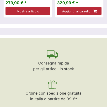
279,90 € *
329,99 € *
Mostra articolo
Aggiungi al carrello
Consegna rapida
per gli articoli in stock
Ordine con spedizione gratuita
in Italia a partire da 99 €*