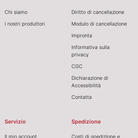
Chi siamo
Diritto di cancellazione
I nostri produttori
Modulo di cancellazione
Impronta
Informativa sulla
privacy
CGC
Dichiarazione di
Accessibilità
Contatta
Servizio
Spedizione
Il mio account
Costi di spedizione e