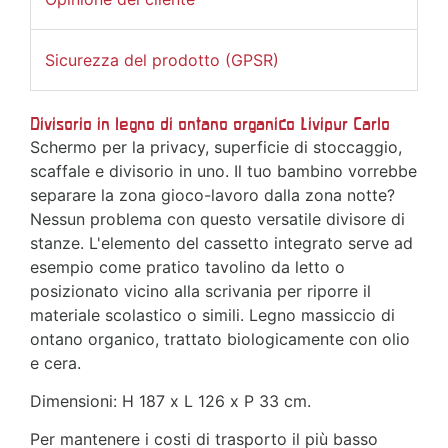
Sicurezza del prodotto (GPSR)
Divisorio in legno di ontano organico Livipur Carlo
Schermo per la privacy, superficie di stoccaggio,
scaffale e divisorio in uno. Il tuo bambino vorrebbe
separare la zona gioco-lavoro dalla zona notte?
Nessun problema con questo versatile divisore di
stanze. L'elemento del cassetto integrato serve ad
esempio come pratico tavolino da letto o
posizionato vicino alla scrivania per riporre il
materiale scolastico o simili. Legno massiccio di
ontano organico, trattato biologicamente con olio
e cera.
Dimensioni: H 187 x L 126 x P 33 cm.
Per mantenere i costi di trasporto il più basso