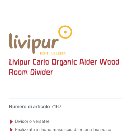
Livipur Carlo Organic Alder Wood
Room Divider
Numero di articolo
7167
Divisorio versatile
Realizzato in legno massiccio di ontano biologico,