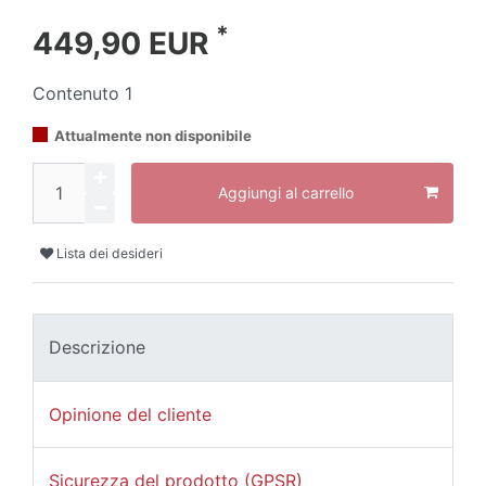
*
449,90 EUR
Contenuto
1
Attualmente non disponibile
Aggiungi al carrello
Lista dei desideri
Descrizione
Opinione del cliente
Sicurezza del prodotto (GPSR)