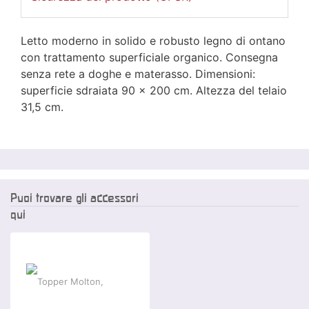
Letto moderno in solido e robusto legno di ontano
con trattamento superficiale organico. Consegna
senza rete a doghe e materasso. Dimensioni:
superficie sdraiata 90 x 200 cm. Altezza del telaio
31,5 cm.
Puoi trovare gli accessori
qui