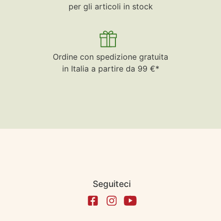
per gli articoli in stock
Ordine con spedizione gratuita
in Italia a partire da 99 €*
Seguiteci