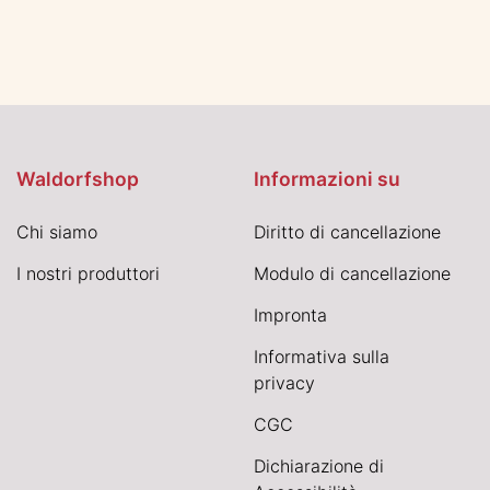
Waldorfshop
Informazioni su
Chi siamo
Diritto di cancellazione
I nostri produttori
Modulo di cancellazione
Impronta
Informativa sulla
privacy
CGC
Dichiarazione di