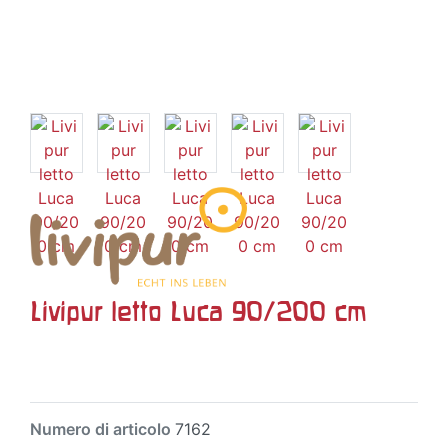
Livipur letto Luca 90/200 cm
Numero di articolo
7162