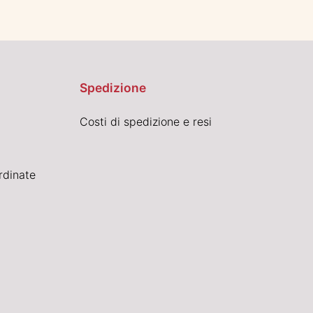
Spedizione
Costi di spedizione e resi
rdinate