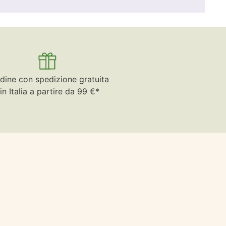
dine con spedizione gratuita
in Italia a partire da 99 €*