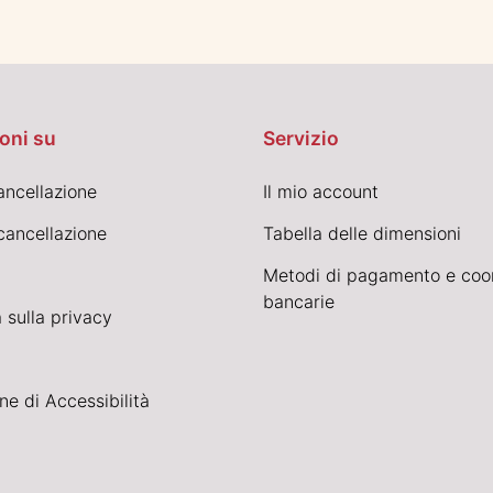
oni su
Servizio
cancellazione
Il mio account
cancellazione
Tabella delle dimensioni
Metodi di pagamento e coo
bancarie
 sulla privacy
ne di Accessibilità