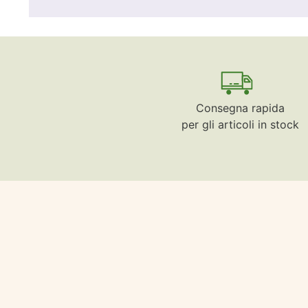
Consegna rapida
per gli articoli in stock