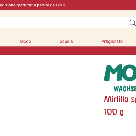
edizione gratuita* a partire da 129 €
Gioco
Scuola
Artigianato
Mirtillo 
100 g