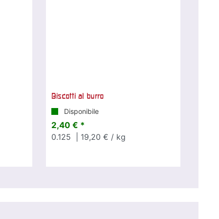
Biscotti al burro
Disponibile
2,40 € *
0.125
| 19,20 € / kg