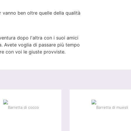
 vanno ben oltre quelle della qualità
ventura dopo l'altra con i suoi amici
a. Avete voglia di passare più tempo
e con voi le giuste provviste.