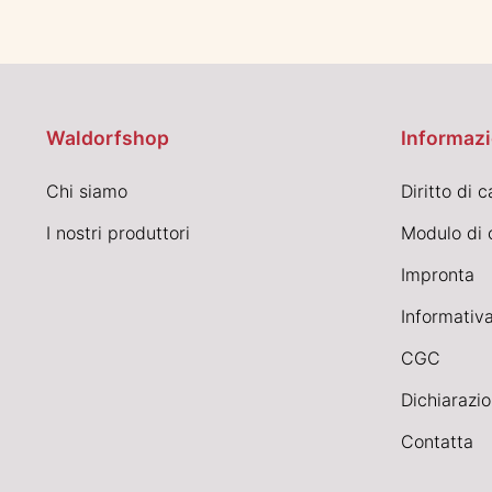
Waldorfshop
Informazi
Chi siamo
Diritto di 
I nostri produttori
Modulo di 
Impronta
Informativa
CGC
Dichiarazio
Contatta