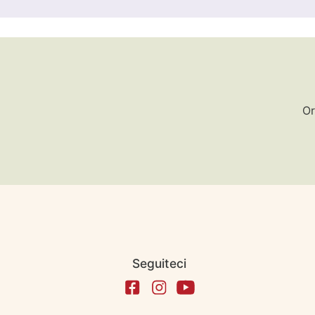
Or
Seguiteci