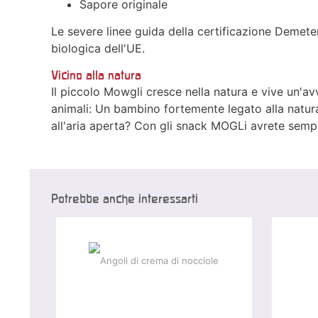
Sapore originale
Le severe linee guida della certificazione Demeter
biologica dell'UE.
Vicino alla natura
Il piccolo Mowgli cresce nella natura e vive un'av
animali: Un bambino fortemente legato alla natur
all'aria aperta? Con gli snack MOGLi avrete sempr
Potrebbe anche interessarti