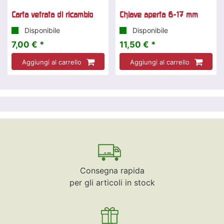
Carta vetrata di ricambio
Chiave aperta 6-17 mm
Disponibile
Disponibile
7,00 € *
11,50 € *
Aggiungi al carrello
Aggiungi al carrello
Consegna rapida
per gli articoli in stock