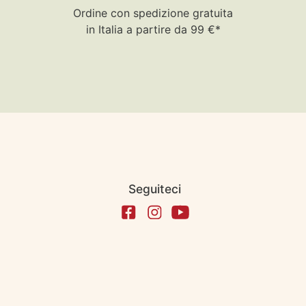
Ordine con spedizione gratuita
in Italia a partire da 99 €*
Seguiteci