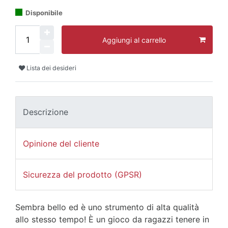
Disponibile
Aggiungi al carrello
Lista dei desideri
Descrizione
Opinione del cliente
Sicurezza del prodotto (GPSR)
Sembra bello ed è uno strumento di alta qualità
allo stesso tempo! È un gioco da ragazzi tenere in