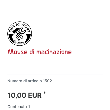
Mouse di macinazione
Numero di articolo
1502
*
10,00 EUR
Contenuto
1