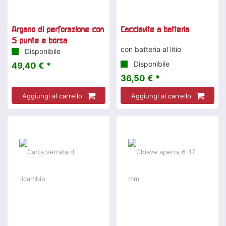
Argano di perforazione con
Cacciavite a batteria
5 punte e borsa
con batteria al litio
Disponibile
Disponibile
49,40 € *
36,50 € *
Aggiungi al carrello
Aggiungi al carrello