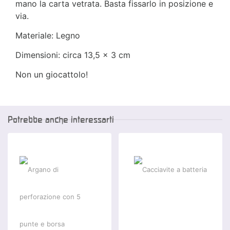
mano la carta vetrata. Basta fissarlo in posizione e
via.
Materiale: Legno
Dimensioni: circa 13,5 x 3 cm
Non un giocattolo!
Potrebbe anche interessarti