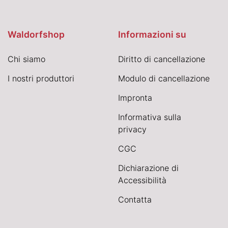
Waldorfshop
Informazioni su
Chi siamo
Diritto di cancellazione
I nostri produttori
Modulo di cancellazione
Impronta
Informativa sulla
privacy
CGC
Dichiarazione di
Accessibilità
Contatta