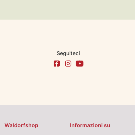
Seguiteci
Waldorfshop
Informazioni su