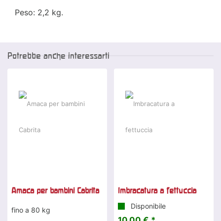
Peso: 2,2 kg.
Potrebbe anche interessarti
Amaca per bambini Cabrita
Imbracatura a fettuccia
Disponibile
fino a 80 kg
10,00 € *