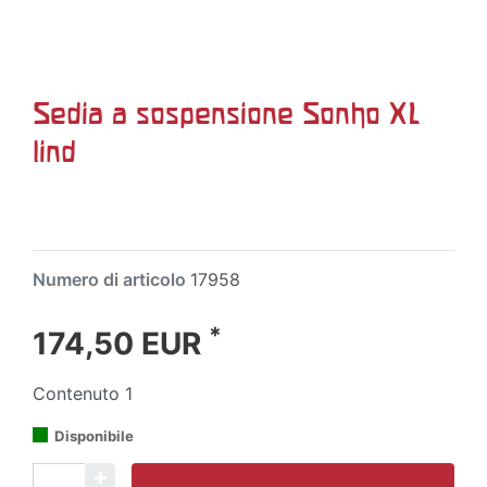
Sedia a sospensione Sonho XL
lind
Numero di articolo
17958
*
174,50 EUR
Contenuto
1
Disponibile