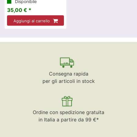
Disponibile
35,00 € *
Aggiungi al carrello
Consegna rapida
per gli articoli in stock
Ordine con spedizione gratuita
in Italia a partire da 99 €*