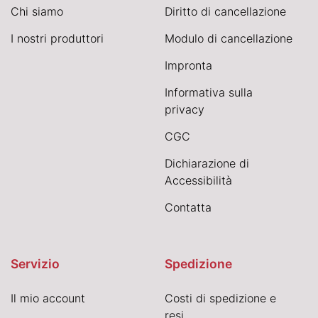
Chi siamo
Diritto di cancellazione
I nostri produttori
Modulo di cancellazione
Impronta
Informativa sulla
privacy
CGC
Dichiarazione di
Accessibilità
Contatta
Servizio
Spedizione
Il mio account
Costi di spedizione e
resi