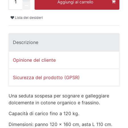
Aggiungi al carrello
Lista dei desideri
Descrizione
Opinione del cliente
Sicurezza del prodotto (GPSR)
Una seduta sospesa per sognare e galleggiare
dolcemente in cotone organico e frassino.
Capacità di carico fino a 120 kg.
Dimensioni: panno 120 x 160 cm, asta L 110 cm.