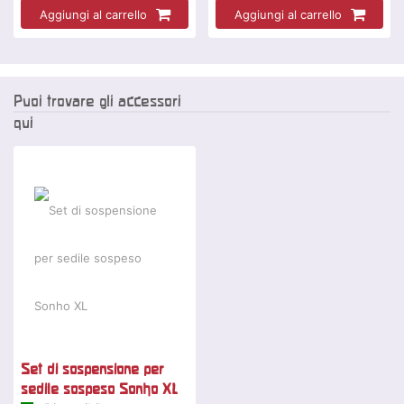
Aggiungi al carrello
Aggiungi al carrello
Puoi trovare gli accessori
qui
Set di sospensione per
sedile sospeso Sonho XL