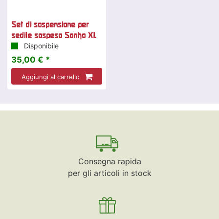
Set di sospensione per
sedile sospeso Sonho XL
Disponibile
35,00 € *
Aggiungi al carrello
Consegna rapida
per gli articoli in stock