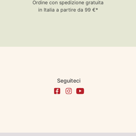
Ordine con spedizione gratuita
in Italia a partire da 99 €*
Seguiteci