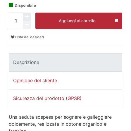
Disponibile
Aggiungi al carrello
Lista dei desideri
Descrizione
Opinione del cliente
Sicurezza del prodotto (GPSR)
Una seduta sospesa per sognare e galleggiare
dolcemente, realizzata in cotone organico e