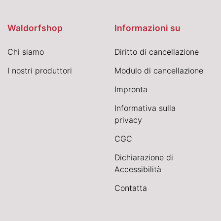
Waldorfshop
Informazioni su
Chi siamo
Diritto di cancellazione
I nostri produttori
Modulo di cancellazione
Impronta
Informativa sulla
privacy
CGC
Dichiarazione di
Accessibilità
Contatta