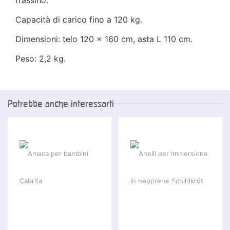
frassino.
Capacità di carico fino a 120 kg.
Dimensioni: telo 120 x 160 cm, asta L 110 cm.
Peso: 2,2 kg.
Potrebbe anche interessarti