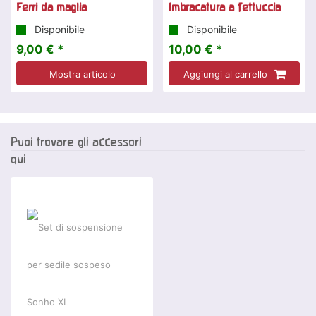
Ferri da maglia
Imbracatura a fettuccia
Disponibile
Disponibile
9,00 € *
10,00 € *
Mostra articolo
Aggiungi al carrello
Puoi trovare gli accessori
qui