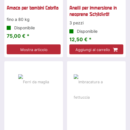
Amaca per bambini Cabrita
Anelli per immersione in
neoprene Schildkröt
fino a 80 kg
3 pezzi
Disponibile
Disponibile
75,00 € *
12,50 € *
Mostra articolo
Aggiungi al carrello