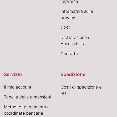
Impronta
Informativa sulla
privacy
CGC
Dichiarazione di
Accessibilità
Contatta
Servizio
Spedizione
Il mio account
Costi di spedizione e
resi
Tabella delle dimensioni
Metodi di pagamento e
coordinate bancarie