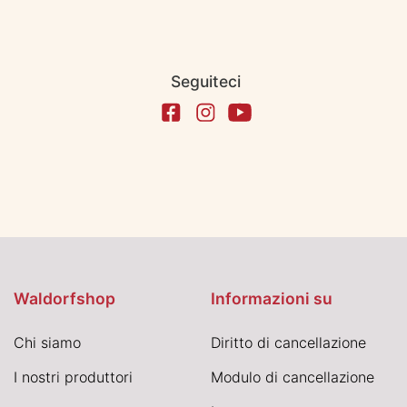
Seguiteci
Waldorfshop
Informazioni su
Chi siamo
Diritto di cancellazione
I nostri produttori
Modulo di cancellazione