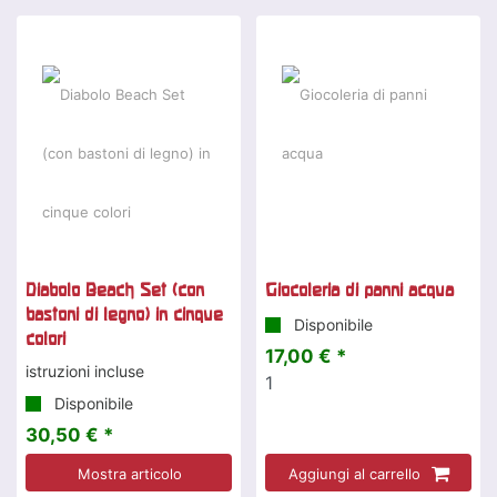
Diabolo Beach Set (con
Giocoleria di panni acqua
bastoni di legno) in cinque
Disponibile
colori
17,00 € *
istruzioni incluse
1
Disponibile
30,50 € *
Mostra articolo
Aggiungi al carrello