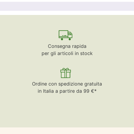
Consegna rapida
per gli articoli in stock
Ordine con spedizione gratuita
in Italia a partire da 99 €*