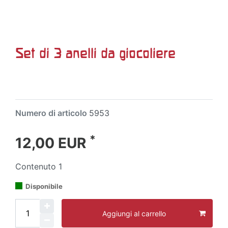
Set di 3 anelli da giocoliere
Numero di articolo
5953
*
12,00 EUR
Contenuto
1
Disponibile
Aggiungi al carrello