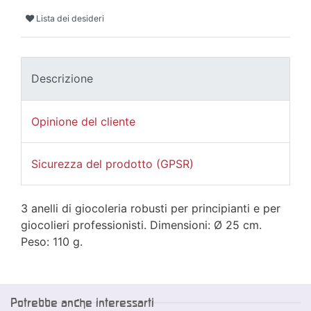
Lista dei desideri
Descrizione
Opinione del cliente
Sicurezza del prodotto (GPSR)
3 anelli di giocoleria robusti per principianti e per
giocolieri professionisti. Dimensioni: Ø 25 cm.
Peso: 110 g.
Potrebbe anche interessarti