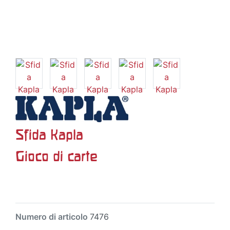
Sfida Kapla
Gioco di carte
Numero di articolo
7476