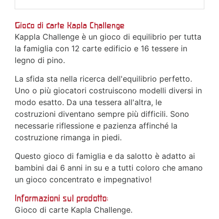
Gioco di carte Kapla Challenge
Kappla Challenge è un gioco di equilibrio per tutta
la famiglia con 12 carte edificio e 16 tessere in
legno di pino.
La sfida sta nella ricerca dell'equilibrio perfetto.
Uno o più giocatori costruiscono modelli diversi in
modo esatto. Da una tessera all'altra, le
costruzioni diventano sempre più difficili. Sono
necessarie riflessione e pazienza affinché la
costruzione rimanga in piedi.
Questo gioco di famiglia e da salotto è adatto ai
bambini dai 6 anni in su e a tutti coloro che amano
un gioco concentrato e impegnativo!
Informazioni sul prodotto:
Gioco di carte Kapla Challenge.