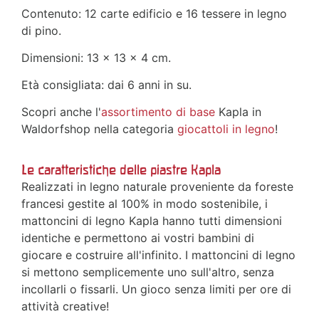
Contenuto: 12 carte edificio e 16 tessere in legno
di pino.
Dimensioni: 13 x 13 x 4 cm.
Età consigliata: dai 6 anni in su.
Scopri anche l'
assortimento di base
Kapla in
Waldorfshop nella categoria
giocattoli in legno
!
Le caratteristiche delle piastre Kapla
Realizzati in legno naturale proveniente da foreste
francesi gestite al 100% in modo sostenibile, i
mattoncini di legno Kapla hanno tutti dimensioni
identiche e permettono ai vostri bambini di
giocare e costruire all'infinito. I mattoncini di legno
si mettono semplicemente uno sull'altro, senza
incollarli o fissarli. Un gioco senza limiti per ore di
attività creative!