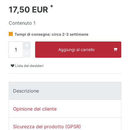
*
17,50 EUR
Contenuto
1
Tempi di consegna: circa 2-3 settimane
Aggiungi al carrello
Lista dei desideri
Descrizione
Opinione del cliente
Sicurezza del prodotto (GPSR)