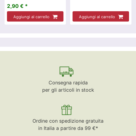
2,90 € *
Aggiungi al carrello
Aggiungi al carrello
Consegna rapida
per gli articoli in stock
Ordine con spedizione gratuita
in Italia a partire da 99 €*