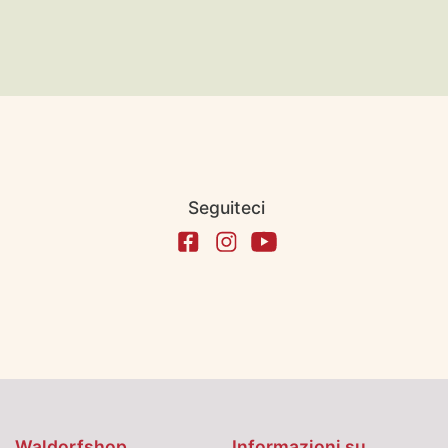
Seguiteci
Waldorfshop
Informazioni su