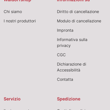
Chi siamo
Diritto di cancellazione
I nostri produttori
Modulo di cancellazione
Impronta
Informativa sulla
privacy
CGC
Dichiarazione di
Accessibilità
Contatta
Servizio
Spedizione