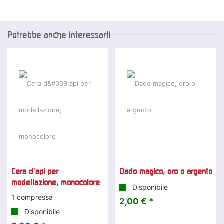
Potrebbe anche interessarti
Cera d'api per
Dado magico, oro o argento
modellazione, monocolore
Disponibile
1 compressa
2,00 € *
Disponibile