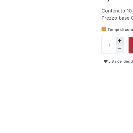
Contenuto
10
Prezzo base
Tempi di con
Lista dei desid