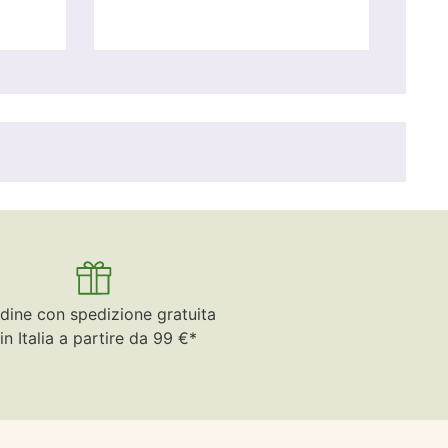
dine con spedizione gratuita
in Italia a partire da 99 €*