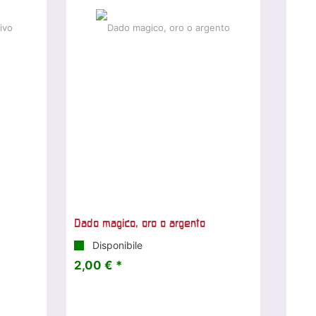
Dado magico, oro o argento
Disponibile
2,00 € *