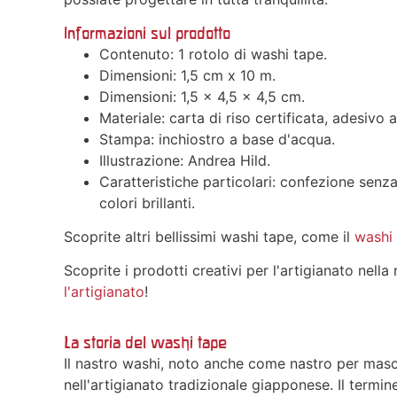
Informazioni sul prodotto
Contenuto: 1 rotolo di washi tape.
Dimensioni: 1,5 cm x 10 m.
Dimensioni: 1,5 x 4,5 x 4,5 cm.
Materiale: carta di riso certificata, adesivo
Stampa: inchiostro a base d'acqua.
Illustrazione: Andrea Hild.
Caratteristiche particolari: confezione senza
colori brillanti.
Scoprite altri bellissimi washi tape, come il
washi 
Scoprite i prodotti creativi per l'artigianato nell
l'artigianato
!
La storia del washi tape
Il nastro washi, noto anche come nastro per masch
nell'artigianato tradizionale giapponese. Il termine 