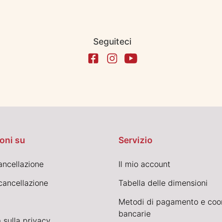
Seguiteci
oni su
Servizio
cancellazione
Il mio account
cancellazione
Tabella delle dimensioni
Metodi di pagamento e coo
bancarie
 sulla privacy