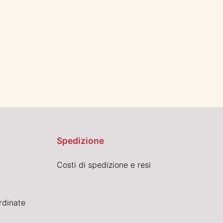
Spedizione
Costi di spedizione e resi
rdinate