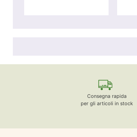
Consegna rapida
per gli articoli in stock