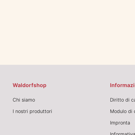
Waldorfshop
Informazi
Chi siamo
Diritto di 
I nostri produttori
Modulo di 
Impronta
Informativa