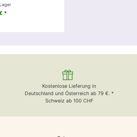
Lager
€ *
Kostenlose Lieferung in
Deutschland und Österreich ab 79 €. *
Schweiz ab 100 CHF