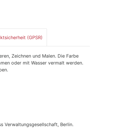
ktsicherheit (GPSR)
rieren, Zeichnen und Malen. Die Farbe
mmen oder mit Wasser vermalt werden.
ben.
s Verwaltungsgesellschaft, Berlin.