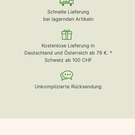
Schnelle Lieferung
bei lagernden Artikeln
Kostenlose Lieferung in
Deutschland und Österreich ab 79 €. *
Schweiz ab 100 CHF
Unkomplizierte Rücksendung