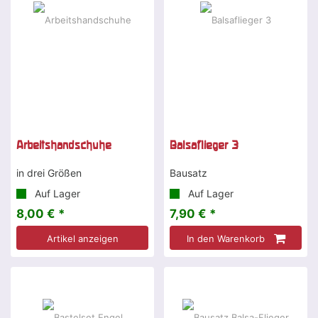
Arbeitshandschuhe
Balsaflieger 3
in drei Größen
Bausatz
Auf Lager
Auf Lager
8,00 € *
7,90 € *
Artikel anzeigen
In den Warenkorb