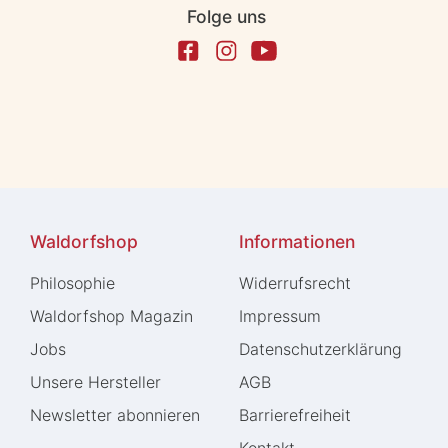
Folge uns
Waldorfshop
Informationen
Philosophie
Widerrufs­recht
Waldorfshop Magazin
Impressum
Jobs
Daten­schutz­erklärung
Unsere Hersteller
AGB
Newsletter abonnieren
Barrierefreiheit