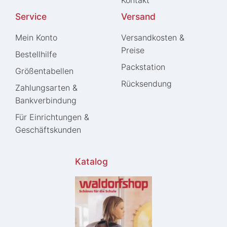
Kontakt
Service
Versand
Mein Konto
Versandkosten &
Preise
Bestellhilfe
Packstation
Größentabellen
Rücksendung
Zahlungsarten &
Bankverbindung
Für Einrichtungen &
Geschäftskunden
Katalog