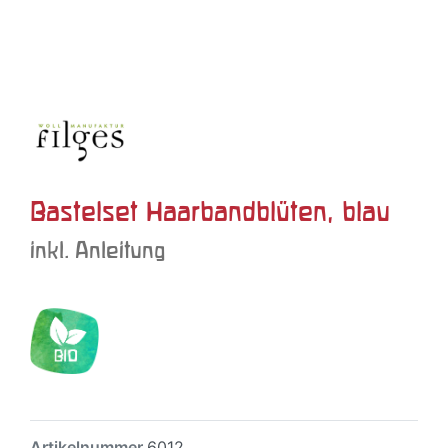
Bastelset Haarbandblüten, blau
inkl. Anleitung
Artikelnummer
6012