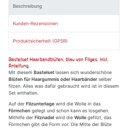
Beschreibung
Kunden-Rezensionen
Produktsicherheit (GPSR)
Bastelset Haarbandblüten, blau von Filges, inkl.
Anleitung.
Mit diesem
Bastelset
lassen sich wunderschöne
Blüten für Haargummis oder Haarbänder
selber
filzen. Alles was dafür gebraucht wird ist in diesem
Set enthalten.
Auf der
Filzunterlage
wird die Wolle in das
Förmchen
gelegt und schon kann es losgehen.
Mithilfe der
Filznadel
wird die
Wolle
gefilzt, das
Förmchen gibt die Form vor. Die Mitte der Blüte