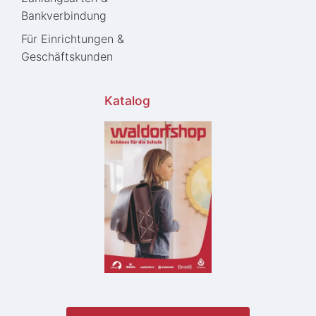
Bankverbindung
Für Einrichtungen &
Geschäftskunden
Katalog