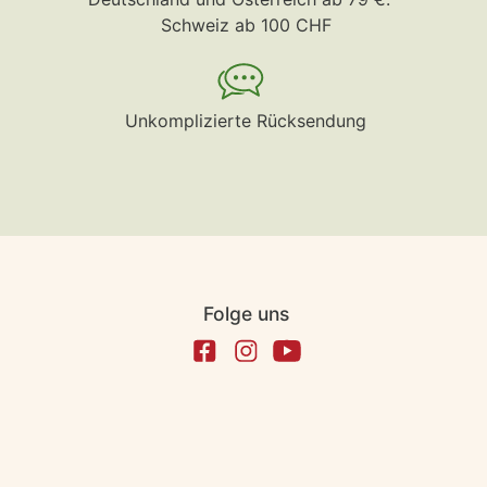
Schweiz ab 100 CHF
Unkomplizierte Rücksendung
Folge uns