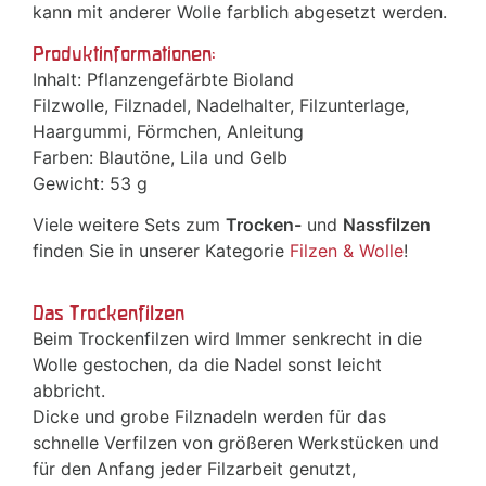
kann mit anderer Wolle farblich abgesetzt werden.
Produktinformationen:
Inhalt: Pflanzengefärbte Bioland
Filzwolle, Filznadel, Nadelhalter, Filzunterlage,
Haargummi, Förmchen, Anleitung
Farben: Blautöne, Lila und Gelb
Gewicht: 53 g
Viele weitere Sets zum
Trocken-
und
Nassfilzen
finden Sie in unserer Kategorie
Filzen & Wolle
!
Das Trockenfilzen
Beim Trockenfilzen wird Immer senkrecht in die
Wolle gestochen, da die Nadel sonst leicht
abbricht.
Dicke und grobe Filznadeln werden für das
schnelle Verfilzen von größeren Werkstücken und
für den Anfang jeder Filzarbeit genutzt,