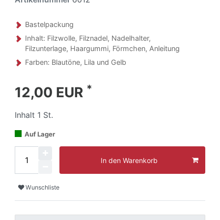
Bastelpackung
Inhalt: Filzwolle, Filznadel, Nadelhalter,
Filzunterlage, Haargummi, Förmchen, Anleitung
Farben: Blautöne, Lila und Gelb
*
12,00 EUR
Inhalt
1
St.
Auf Lager
In den Warenkorb
Wunschliste