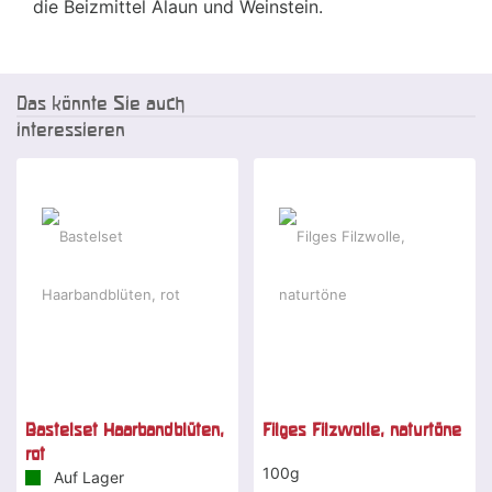
die Beizmittel Alaun und Weinstein.
Das könnte Sie auch
interessieren
Bastelset Haarbandblüten,
Filges Filzwolle, naturtöne
rot
100g
Auf Lager